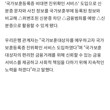
'국가보훈등록증 비대면 진위확인 서비스' 도입으로 신
분증 문자와 사진 정보를 국가보훈부에 등록된 정보와
비교해 △위변조된 신분증 차단 △금융범죄를 예방 △신
분증으로 활용할 수 있게 됐다.
우리은행 관계자는 “국가보훈대상자를 예우하고자 국가
보훈등록증 진위확인 서비스 도입하였다”며 “국가보훈
대상자의 편리한 금융거래를 위해 신뢰할 수 있는 금융
서비스를 제공하고 사회적 책임을 다하기 위해 지속적인
노력을 하겠다”라고 말했다.