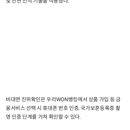
및 안면 인식 기술을 적용했다.
비대면 진위확인은 우리WON뱅킹에서 상품 가입 등 금
융서비스 선택 시 휴대폰 번호 인증, 국가보훈등록증 촬
영 인증 단계를 거쳐 확인할 수 있다.