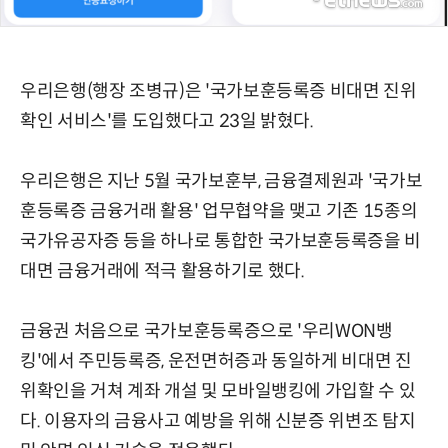
우리은행(행장 조병규)은 '국가보훈등록증 비대면 진위
확인 서비스'를 도입했다고 23일 밝혔다.
우리은행은 지난 5월 국가보훈부, 금융결제원과 '국가보
훈등록증 금융거래 활용' 업무협약을 맺고 기존 15종의
국가유공자증 등을 하나로 통합한 국가보훈등록증을 비
대면 금융거래에 적극 활용하기로 했다.
금융권 처음으로 국가보훈등록증으로 '우리WON뱅
킹'에서 주민등록증, 운전면허증과 동일하게 비대면 진
위확인을 거쳐 계좌 개설 및 모바일뱅킹에 가입할 수 있
다. 이용자의 금융사고 예방을 위해 신분증 위변조 탐지