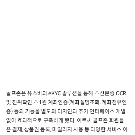
골프존은 유스비의 eKYC 솔루션을 통해 △신분증 OCR
및 진위확인 △1원 계좌인증(계좌실명조회, 계좌점유인
증) 등의 기능을 별도의 디자인과 추가 인터페이스 개발
없이 효과적으로 구축하게 됐다. 이로써 골프존 회원들
은 결제, 상품권 등록, 마일리지 사용 등 다양한 서비스 이