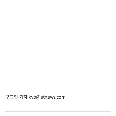
구교현 기자 kyo@etnews.com