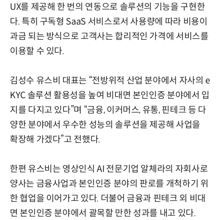
UX를 제공해 한 번의 연동으로 솔루션의 기능을 구현한
다. 특히 구독형 SaaS 서비스로서 사용량에 따라 비용이
과금 되는 방식으로 고객사는 합리적인 가격에 서비스를
이용할 수 있다.
김성수 유스비 대표는 “전방위적 산업 분야에서 자사의 e
KYC 솔루션 활용성을 높여 비대면 본인인증 분야에서 입
지를 다지고 있다”며 “금융, 이커머스, 유통, 핀테크 등 다
양한 분야에서 우수한 성능의 솔루션을 제공해 사업을
확장해 가겠다”고 전했다.
한편 유스비는 영상인식 AI 전문기업 알체라의 자회사로
양사는 금융사업과 본인인증 분야의 판로를 개척하기 위
한 협업을 이어가고 있다. 더불어 금융과 핀테크 외 비대
면 본인인증 분야에서 괄목할 만한 성과를 내고 있다.