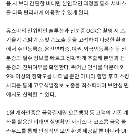
용 시 보다 간편한 비대면 본인확인 과정을 통해 서비스
를 더욱 편리하게 이용할 수 있게 된다.
유스비의 진위확인 솔루션과 신분증 OCR은 촬영 시 △
기울기 △밝기 △빛 △노출 등을 고려하여 다양한 환경
에서 주민등록증, 운전면허증, 여권, 외국인등록증 등 신
분증의 필수 정보를 빠르고 정확하게 추출해 본인과 신
분증의 진위여부를 확인한다. 뛰어난 인식률 덕분에 9
9% 이상의 정확도를 나타낼 뿐만 아니라 촬영 후 마스킹
처리를 통해 고유식별정보 노출을 최소화하여 보안성 면
에서도 신뢰할 수 있다.
1원 계좌인증은 금융결제원 오픈뱅킹 등 고객의 기존 계
좌를 활용한 비대면 실명확인 서비스다. 코스콤 금융 클
라우드를 통해 안정적인 보안 환경 제공할 뿐 아니라 UI·