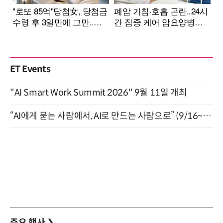
ET Events
"AI Smart Work Summit 2026" 9월 11일 개최
“AI에게 묻는 사람에서, AI로 만드는 사람으로” (9/16~17)
주요 행사
❯