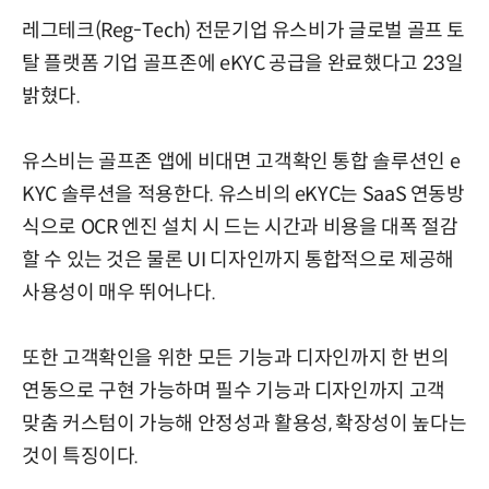
레그테크(Reg-Tech) 전문기업 유스비가 글로벌 골프 토
탈 플랫폼 기업 골프존에 eKYC 공급을 완료했다고 23일
밝혔다.
유스비는 골프존 앱에 비대면 고객확인 통합 솔루션인 e
KYC 솔루션을 적용한다. 유스비의 eKYC는 SaaS 연동방
식으로 OCR 엔진 설치 시 드는 시간과 비용을 대폭 절감
할 수 있는 것은 물론 UI 디자인까지 통합적으로 제공해
사용성이 매우 뛰어나다.
또한 고객확인을 위한 모든 기능과 디자인까지 한 번의
연동으로 구현 가능하며 필수 기능과 디자인까지 고객
맞춤 커스텀이 가능해 안정성과 활용성, 확장성이 높다는
것이 특징이다.