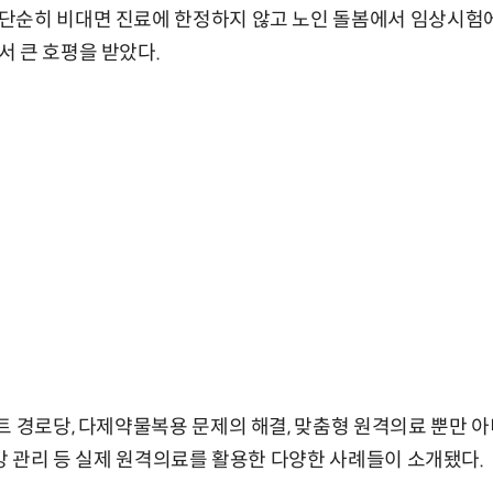
단순히 비대면 진료에 한정하지 않고 노인 돌봄에서 임상시험
 큰 호평을 받았다.
트 경로당, 다제약물복용 문제의 해결, 맞춤형 원격의료 뿐만 
건강 관리 등 실제 원격의료를 활용한 다양한 사례들이 소개됐다.