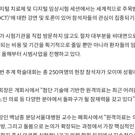
디지털 치료제 및 디지털 임상시험 세션에서는 세계적으로 주목
DCT)'에 대한 강연 및 토론이 있어 참석자들의 관심이 집중되기
가 시험기관을 직접 방문하지 않고도 절차 대부분을 비대면으
되는 비용 및 기간을 획기적으로 줄일 뿐만 아니라 환자들의 
 올해부터 시범사업을 진행하고 있다.
 추계 학술대회는 총 250여명의 현장 참석자가 모이며 성황
장은 개회사에서 “첨단 기술에 기반한 원격의료는 최근 어려움
 노인 의료 등 다양한 분야에서 돌파구가 될 잠재력을 갖고 있다”
인 백남종 분당서울대병원 교수는 폐회사에서 “원격의료는 의
방, 그리고 돌봄으로 논의가 확장되는 과정에서 가장 핵심적인