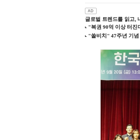
글로벌 트렌드를 읽고, 