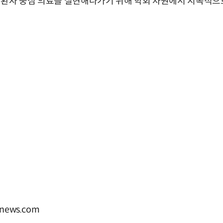
 환자 중심 의료를 실현해나가기 위해 학회 차원에서 지속적으
news.com