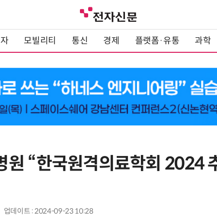
전자
모빌리티
통신
경제
플랫폼·유통
과학
원 “한국원격의료학회 2024 
업데이트 : 2024-09-23 10:28