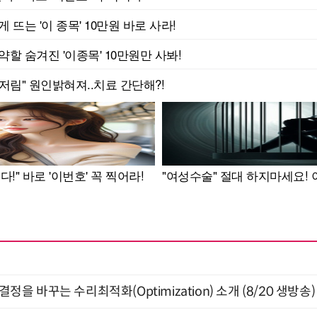
결정을 바꾸는 수리최적화(Optimization) 소개 (8/20 생방송)