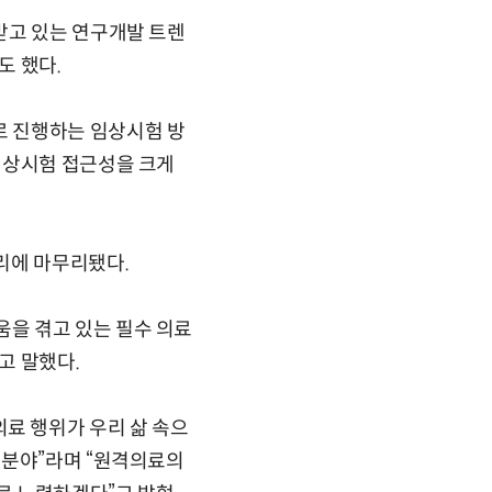
받고 있는 연구개발 트렌
도 했다.
로 진행하는 임상시험 방
임상시험 접근성을 크게
리에 마무리됐다.
을 겪고 있는 필수 의료
고 말했다.
료 행위가 우리 삶 속으
 분야”라며 “원격의료의