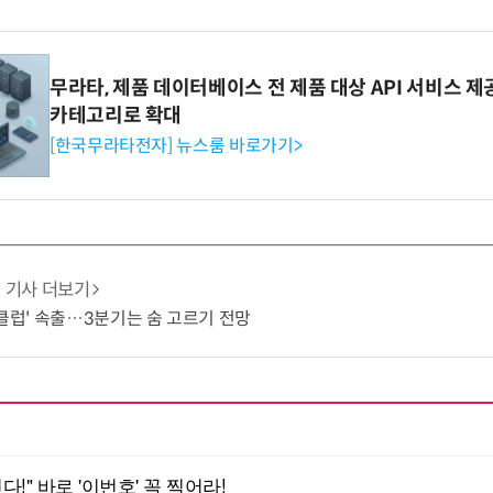
무라타, 제품 데이터베이스 전 제품 대상 API 서비스 제
카테고리로 확대
[한국무라타전자] 뉴스룸 바로가기>
기사 더보기
 클럽' 속출…3분기는 숨 고르기 전망