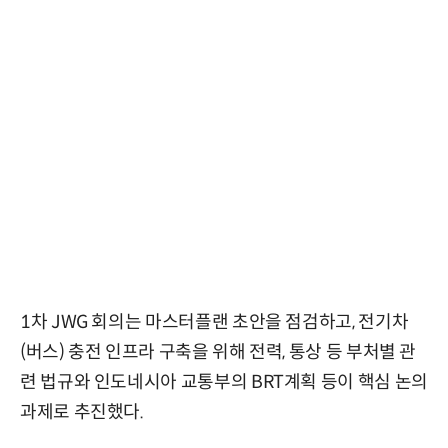
1차 JWG 회의는 마스터플랜 초안을 점검하고, 전기차
(버스) 충전 인프라 구축을 위해 전력, 통상 등 부처별 관
련 법규와 인도네시아 교통부의 BRT계획 등이 핵심 논의
과제로 추진했다.