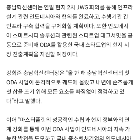
충남혁신센터는 연말 현지 2차 JWG 회의를 통해 인프라
설계 관련 인도네시아와 협의를 완료하고, 수행기관 간
인프라 구축 협력을 구체화할 계획이다. 또한 인도네시
아 스마트시티 솔루션과 관련된 스타트업 테크서밋을 공
동으로 준비해 ODA를 활용한 국내 스타트업의 현지 시
장 진출계획을 지원할 예정이다.
강희준 충남혁신센터장은 “올 한 해 충남혁신센터의 첫
ODA 사업이 본격적으로 궤도에 올랐고 내년에 순조롭게
첫 삽을 뜨기 위해 모든 요소를 빠짐없이 점검하고 있
다”라고 말했다.
이어 “마스터플랜의 성공적인 수립과 현지 정부와의 연
계 강화를 통해 이번 ODA 사업이 인도네시아의 지속 가
능한 발전을 도모하고 국내 중소벤처기업의 인도네시아