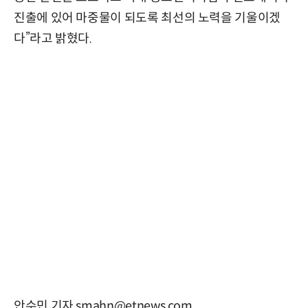
진출에 있어 마중물이 되도록 최선의 노력을 기울이겠
다”라고 밝혔다.
안수민 기자 smahn@etnews.com