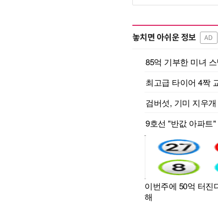
놓치면 아쉬운 정보
AD