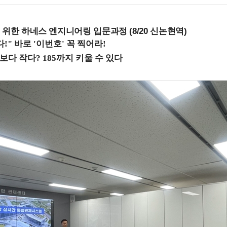
 위한 하네스 엔지니어링 입문과정 (8/20 신논현역)