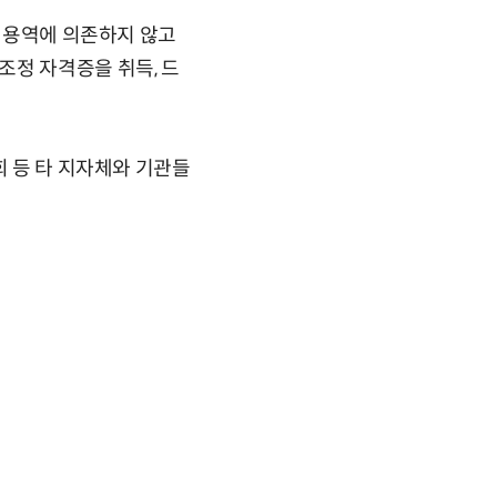
부 용역에 의존하지 않고
조정 자격증을 취득, 드
회 등 타 지자체와 기관들