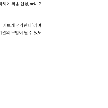
제에 최종 선정, 국비 2
같아 기쁘게 생각한다”라며
기관의 모범이 될 수 있도