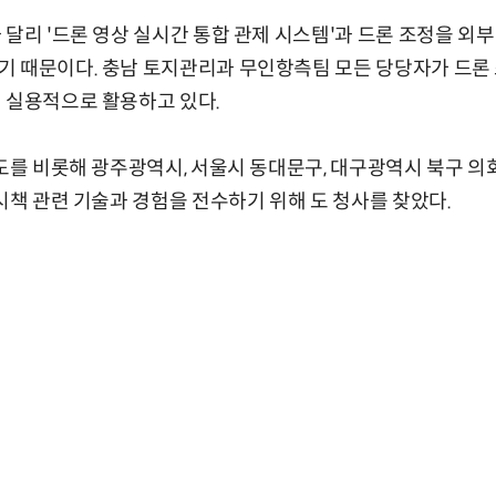
 달리 '드론 영상 실시간 통합 관제 시스템'과 드론 조정을 외
 때문이다. 충남 토지관리과 무인항측팀 모든 당당자가 드론 
 실용적으로 활용하고 있다.
기도를 비롯해 광주광역시, 서울시 동대문구, 대구광역시 북구 의
 시책 관련 기술과 경험을 전수하기 위해 도 청사를 찾았다.