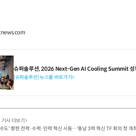
news.com
슈퍼솔루션, 2026 Next-Gen AI Cooling Summit
[슈퍼솔루션] 뉴스룸 바로가기>
기사 더보기
 수도' 향한 전력·수력·인력 혁신 시동…'충남 3력 혁신 TF 회의 첫 개