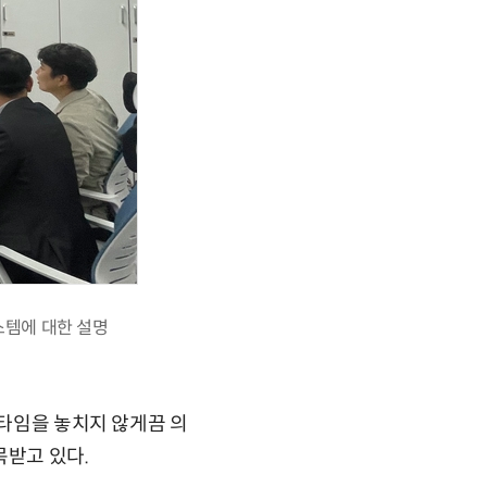
스템에 대한 설명
 타임을 놓치지 않게끔 의
목받고 있다.