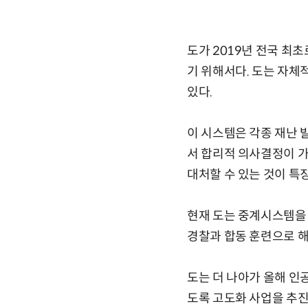
도가 2019년 전국 최
기 위해서다. 도는 자체
있다.
이 시스템은 각종 재난 
서 합리적 의사결정이 가
대처할 수 있는 것이 특
현재 도는 중계시스템을 
경찰과 합동 훈련으로 해
도는 더 나아가 올해 인
도록 고도화 사업을 추진하