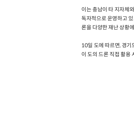
이는 충남이 타 지자체와
독자적으로 운영하고 있기
론을 다양한 재난 상황에
10일 도에 따르면, 경
이 도의 드론 직접 활용