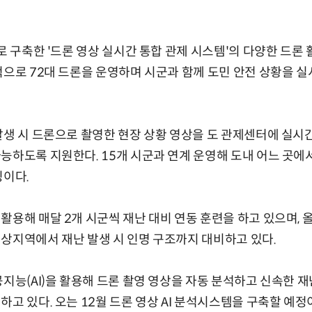
초로 구축한 '드론 영상 실시간 통합 관제 시스템'의 다양한 드론
적으로 72대 드론을 운영하며 시군과 함께 도민 안전 상황을 
발생 시 드론으로 촬영한 현장 상황 영상을 도 관제센터에 실시
능하도록 지원한다. 15개 시군과 연계 운영해 도내 어느 곳에
징이다.
활용해 매달 2개 시군씩 재난 대비 연동 훈련을 하고 있으며,
상지역에서 재난 발생 시 인명 구조까지 대비하고 있다.
공지능(AI)을 활용해 드론 촬영 영상을 자동 분석하고 신속한 
고 있다. 오는 12월 드론 영상 AI 분석시스템을 구축할 예정이