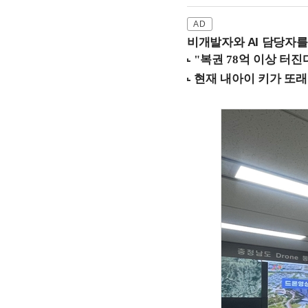
비개발자와 AI 담당자를