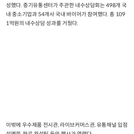
성했다. 중기유통센터가 주관한 내수상담회는 498개 국
내 중소기업과 54개사 국내 바이어가 참여했다. 총 109
1억원의 내수상담 성과를 거뒀다.
이밖에 우수제품 전시관, 라이브커머스관, 유통채널 입점