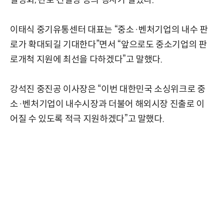
설명회, 판로 컨설팅 등의 행사가 열렸다.
이태식 중기유통센터 대표는 “중소·벤처기업의 내수 판
로가 확대되길 기대한다”면서 “앞으로도 중소기업의 판
로개척 지원에 최선을 다하겠다”고 말했다.
강석진 중진공 이사장은 “이번 대한민국 소싱위크로 중
소·벤처기업이 내수시장과 더불어 해외시장 진출로 이
어질 수 있도록 적극 지원하겠다”고 말했다.