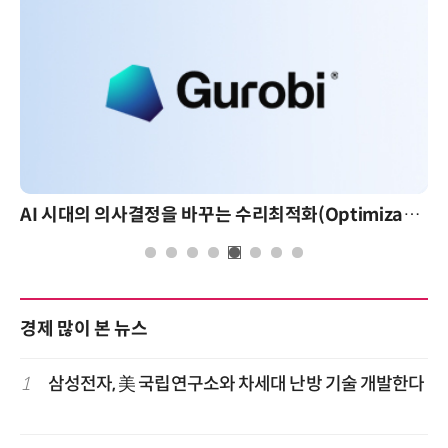
AI 시대의 의사결정을 바꾸는 수리최적화(Optimization): 실제 산업 적용 사례와 활용 전략
경제 많이 본 뉴스
1
삼성전자, 美 국립연구소와 차세대 난방 기술 개발한다