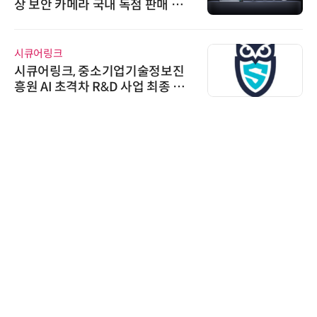
상 보안 카메라 국내 독점 판매 파
트너십 체결
시큐어링크
시큐어링크, 중소기업기술정보진
흥원 AI 초격차 R&D 사업 최종 선
정