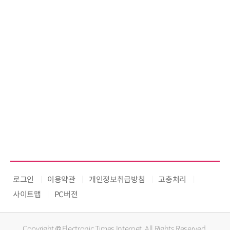
로그인
이용약관
개인정보취급방침
고충처리
사이트맵
PC버전
Copyright © Electronic Times Internet. All Rights Reserved.