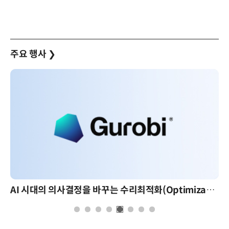
주요 행사
❯
AI 시대의 의사결정을 바꾸는 수리최적화(Optimization): 실제 산업 적용 사례와 활용 전략