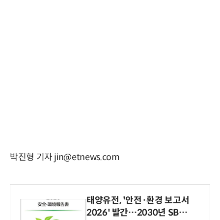
박진형 기자 jin@etnews.com
태양유전, '안전·환경 보고서
2026' 발간…2030년 SBT