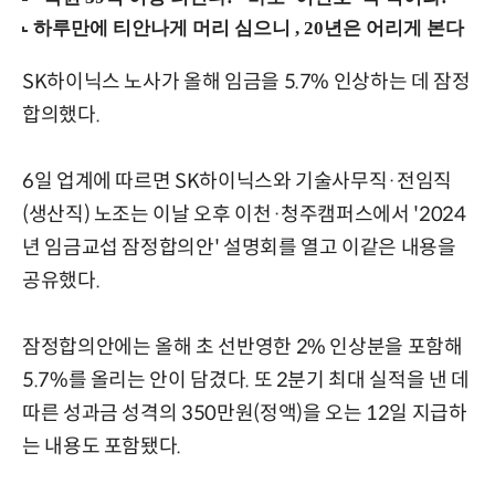
SK하이닉스 노사가 올해 임금을 5.7% 인상하는 데 잠정
합의했다.
6일 업계에 따르면 SK하이닉스와 기술사무직·전임직
(생산직) 노조는 이날 오후 이천·청주캠퍼스에서 '2024
년 임금교섭 잠정합의안' 설명회를 열고 이같은 내용을
공유했다.
잠정합의안에는 올해 초 선반영한 2% 인상분을 포함해
5.7%를 올리는 안이 담겼다. 또 2분기 최대 실적을 낸 데
따른 성과금 성격의 350만원(정액)을 오는 12일 지급하
는 내용도 포함됐다.