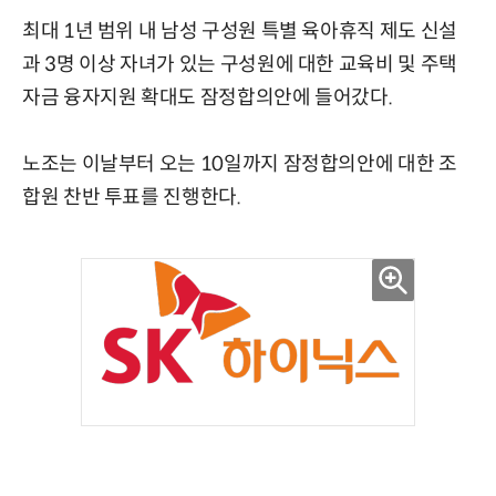
최대 1년 범위 내 남성 구성원 특별 육아휴직 제도 신설
과 3명 이상 자녀가 있는 구성원에 대한 교육비 및 주택
자금 융자지원 확대도 잠정합의안에 들어갔다.
노조는 이날부터 오는 10일까지 잠정합의안에 대한 조
합원 찬반 투표를 진행한다.