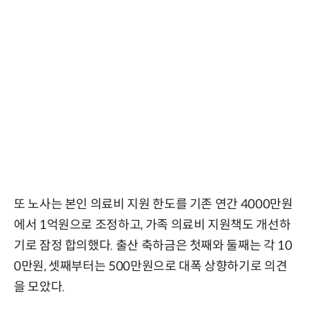
또 노사는 본인 의료비 지원 한도를 기존 연간 4000만원
에서 1억원으로 조정하고, 가족 의료비 지원책도 개선하
기로 잠정 합의했다. 출산 축하금은 첫째와 둘째는 각 10
0만원, 셋째부터는 500만원으로 대폭 상향하기로 의견
을 모았다.