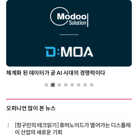
체계화 된 데이터가 곧 AI 시대의 경쟁력이다
오피니언 많이 본 뉴스
1
[정구민의 테크읽기] 휴머노이드가 열어가는 디스플레
이 산업의 새로운 기회