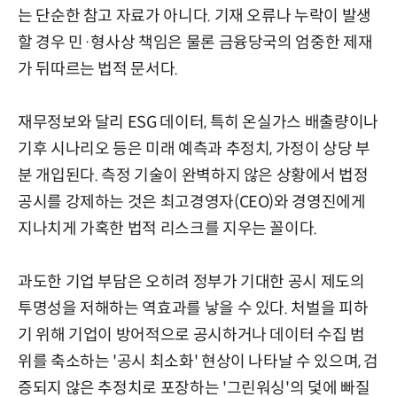
는 단순한 참고 자료가 아니다. 기재 오류나 누락이 발생
할 경우 민·형사상 책임은 물론 금융당국의 엄중한 제재
가 뒤따르는 법적 문서다.
재무정보와 달리 ESG 데이터, 특히 온실가스 배출량이나
기후 시나리오 등은 미래 예측과 추정치, 가정이 상당 부
분 개입된다. 측정 기술이 완벽하지 않은 상황에서 법정
공시를 강제하는 것은 최고경영자(CEO)와 경영진에게
지나치게 가혹한 법적 리스크를 지우는 꼴이다.
과도한 기업 부담은 오히려 정부가 기대한 공시 제도의
투명성을 저해하는 역효과를 낳을 수 있다. 처벌을 피하
기 위해 기업이 방어적으로 공시하거나 데이터 수집 범
위를 축소하는 '공시 최소화' 현상이 나타날 수 있으며, 검
증되지 않은 추정치로 포장하는 '그린워싱'의 덫에 빠질