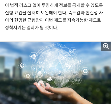
이 법적 리스크 없이 투명하게 정보를 공개할 수 있도록
실행 요건을 철저히 보완해야 한다. 속도감과 현실성 사
이의 현명한 균형만이 이번 제도를 지속가능한 제도로
정착시키는 열쇠가 될 것이다.