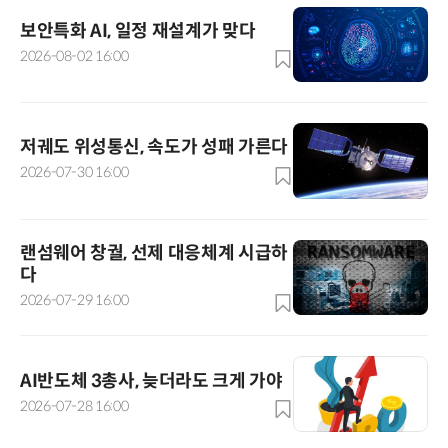
보안특화 AI, 일정 재설계가 맞다
2026-08-02 16:00
저궤도 위성통신, 속도가 성패 가른다
2026-07-30 16:00
랜섬웨어 창궐, 선제 대응체계 시급하
다
2026-07-29 16:00
AI반도체 3총사, 늦더라도 크게 가야
2026-07-28 16:00