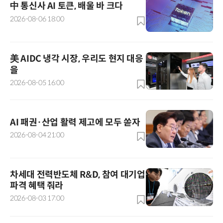
中 통신사 AI 토큰, 배울 바 크다
2026-08-06 18:00
美 AIDC 냉각 시장, 우리도 현지 대응
을
2026-08-05 16:00
AI 패권·산업 활력 제고에 모두 쏟자
2026-08-04 21:00
차세대 전력반도체 R&D, 참여 대기업
파격 혜택 줘라
2026-08-03 17:00