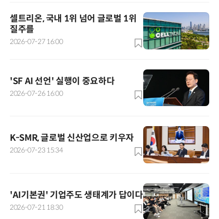
셀트리온, 국내 1위 넘어 글로벌 1위
질주를
2026-07-27 16:00
'SF AI 선언' 실행이 중요하다
2026-07-26 16:00
K-SMR, 글로벌 신산업으로 키우자
2026-07-23 15:34
'AI기본권' 기업주도 생태계가 답이다
2026-07-21 18:30