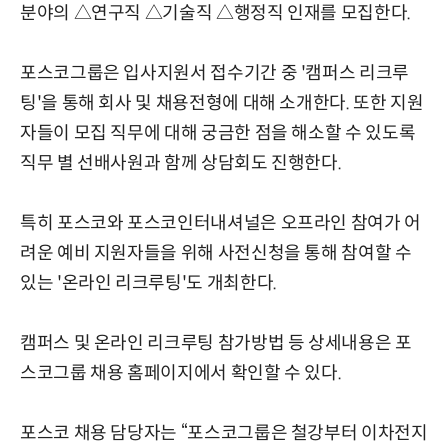
분야의 △연구직 △기술직 △행정직 인재를 모집한다.
포스코그룹은 입사지원서 접수기간 중 '캠퍼스 리크루
팅'을 통해 회사 및 채용전형에 대해 소개한다. 또한 지원
자들이 모집 직무에 대해 궁금한 점을 해소할 수 있도록
직무 별 선배사원과 함께 상담회도 진행한다.
특히 포스코와 포스코인터내셔널은 오프라인 참여가 어
려운 예비 지원자들을 위해 사전신청을 통해 참여할 수
있는 '온라인 리크루팅'도 개최한다.
캠퍼스 및 온라인 리크루팅 참가방법 등 상세내용은 포
스코그룹 채용 홈페이지에서 확인할 수 있다.
포스코 채용 담당자는 “포스코그룹은 철강부터 이차전지