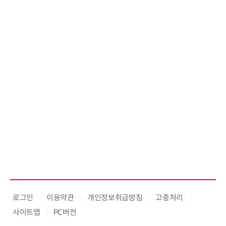
수여
로그인
이용약관
개인정보취급방침
고충처리
사이트맵
PC버전