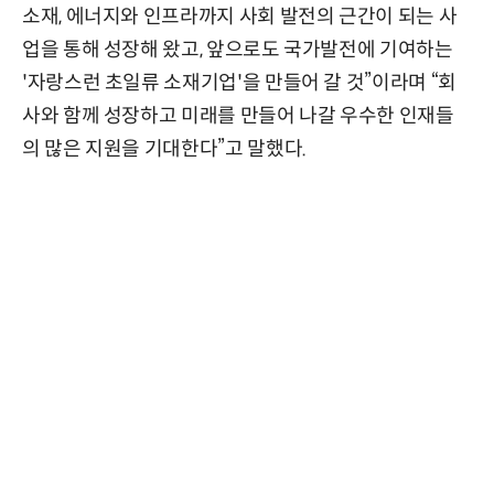
소재, 에너지와 인프라까지 사회 발전의 근간이 되는 사
업을 통해 성장해 왔고, 앞으로도 국가발전에 기여하는
'자랑스런 초일류 소재기업'을 만들어 갈 것”이라며 “회
사와 함께 성장하고 미래를 만들어 나갈 우수한 인재들
의 많은 지원을 기대한다”고 말했다.