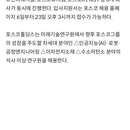
사가 동시에 진행한다. 입사지원서는 포스코 채용 홈페
이지 6일부터 23일 오후 3시까지 접수가 가능하다.
포스코홀딩스는 미래기술연구원에서 향후 포스코그룹
의 성장을 주도할 차세대 분야인 △인공지능(AI)·로봇·
공정엔지니어링 △이차전지소재 △수소저탄소 분야의
석사 이상 연구원을 채용한다.