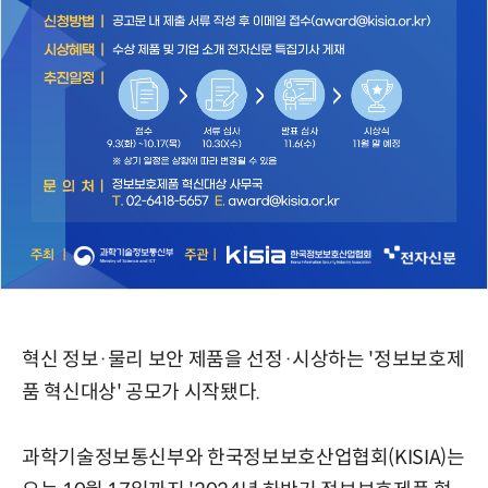
혁신 정보·물리 보안 제품을 선정·시상하는 '정보보호제
품 혁신대상' 공모가 시작됐다.
과학기술정보통신부와 한국정보보호산업협회(KISIA)는