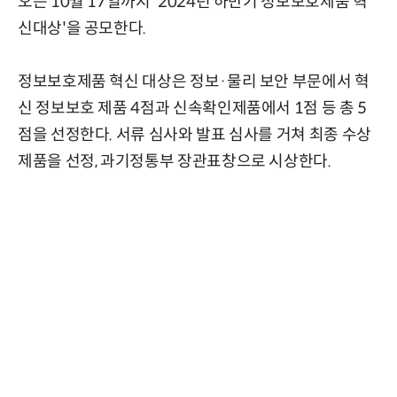
오는 10월 17일까지 '2024년 하반기 정보보호제품 혁
신대상'을 공모한다.
정보보호제품 혁신 대상은 정보·물리 보안 부문에서 혁
신 정보보호 제품 4점과 신속확인제품에서 1점 등 총 5
점을 선정한다. 서류 심사와 발표 심사를 거쳐 최종 수상
제품을 선정, 과기정통부 장관표창으로 시상한다.