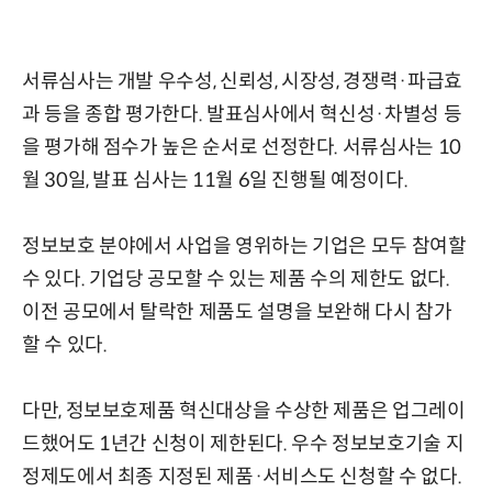
서류심사는 개발 우수성, 신뢰성, 시장성, 경쟁력·파급효
과 등을 종합 평가한다. 발표심사에서 혁신성·차별성 등
을 평가해 점수가 높은 순서로 선정한다. 서류심사는 10
월 30일, 발표 심사는 11월 6일 진행될 예정이다.
정보보호 분야에서 사업을 영위하는 기업은 모두 참여할
수 있다. 기업당 공모할 수 있는 제품 수의 제한도 없다.
이전 공모에서 탈락한 제품도 설명을 보완해 다시 참가
할 수 있다.
다만, 정보보호제품 혁신대상을 수상한 제품은 업그레이
드했어도 1년간 신청이 제한된다. 우수 정보보호기술 지
정제도에서 최종 지정된 제품·서비스도 신청할 수 없다.