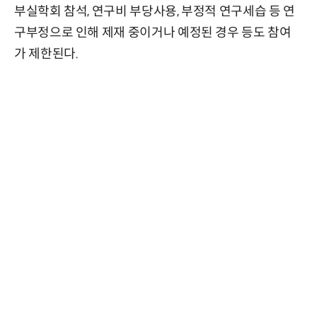
부실학회 참석, 연구비 부당사용, 부정적 연구세습 등 연
구부정으로 인해 제재 중이거나 예정된 경우 등도 참여
가 제한된다.