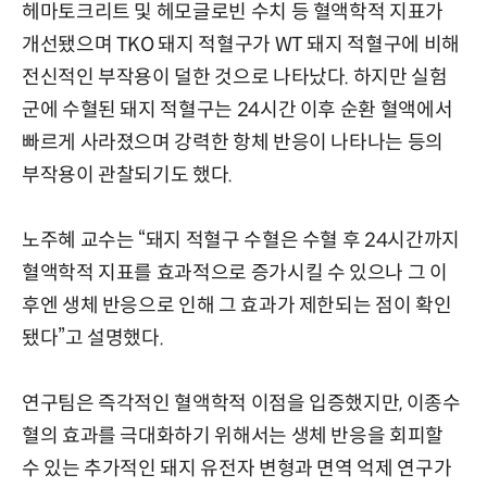
헤마토크리트 및 헤모글로빈 수치 등 혈액학적 지표가
개선됐으며 TKO 돼지 적혈구가 WT 돼지 적혈구에 비해
전신적인 부작용이 덜한 것으로 나타났다. 하지만 실험
군에 수혈된 돼지 적혈구는 24시간 이후 순환 혈액에서
빠르게 사라졌으며 강력한 항체 반응이 나타나는 등의
부작용이 관찰되기도 했다.
노주혜 교수는 “돼지 적혈구 수혈은 수혈 후 24시간까지
혈액학적 지표를 효과적으로 증가시킬 수 있으나 그 이
후엔 생체 반응으로 인해 그 효과가 제한되는 점이 확인
됐다”고 설명했다.
연구팀은 즉각적인 혈액학적 이점을 입증했지만, 이종수
혈의 효과를 극대화하기 위해서는 생체 반응을 회피할
수 있는 추가적인 돼지 유전자 변형과 면역 억제 연구가