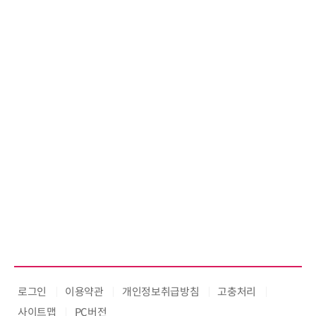
로그인
이용약관
개인정보취급방침
고충처리
사이트맵
PC버전