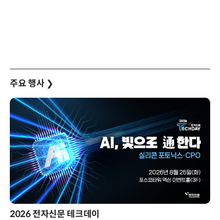
주요 행사
❯
2026 전자신문 테크데이