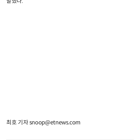
말했다.
최호 기자 snoop@etnews.com