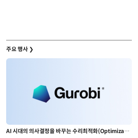
주요 행사
❯
AI 시대의 의사결정을 바꾸는 수리최적화(Optimization): 실제 산업 적용 사례와 활용 전략