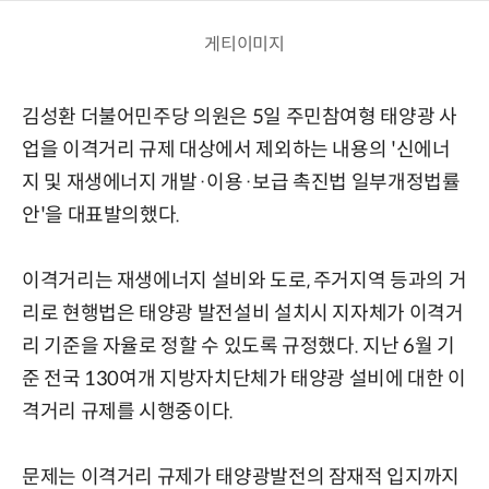
게티이미지
김성환 더불어민주당 의원은 5일 주민참여형 태양광 사
업을 이격거리 규제 대상에서 제외하는 내용의 '신에너
지 및 재생에너지 개발·이용·보급 촉진법 일부개정법률
안'을 대표발의했다.
이격거리는 재생에너지 설비와 도로, 주거지역 등과의 거
리로 현행법은 태양광 발전설비 설치시 지자체가 이격거
리 기준을 자율로 정할 수 있도록 규정했다. 지난 6월 기
준 전국 130여개 지방자치단체가 태양광 설비에 대한 이
격거리 규제를 시행중이다.
문제는 이격거리 규제가 태양광발전의 잠재적 입지까지