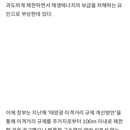
과도하게 제한하면서 재생에너지의 보급을 저해하는 요
인으로 부상한데 있다.
이에 정부는 지난해 '태양광 이격거리 규제 개선방안'을
통해 이격거리 규제를 주거지로부터 100m 이내로 제한