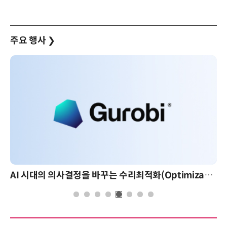
주요 행사
❯
AI 시대의 의사결정을 바꾸는 수리최적화(Optimization): 실제 산업 적용 사례와 활용 전략