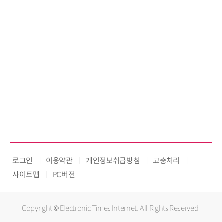
로그인
이용약관
개인정보취급방침
고충처리
사이트맵
PC버전
Copyright © Electronic Times Internet. All Rights Reserved.