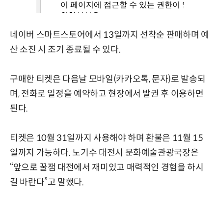
네이버 스마트스토어에서 13일까지 선착순 판매하며 예
산 소진 시 조기 종료될 수 있다.
구매한 티켓은 다음날 모바일(카카오톡, 문자)로 발송되
며, 전화로 일정을 예약하고 현장에서 발권 후 이용하면
된다.
티켓은 10월 31일까지 사용해야 하며 환불은 11월 15
일까지 가능하다. 노기수 대전시 문화예술관광국장은
“앞으로 꿀잼 대전에서 재미있고 매력적인 경험을 하시
길 바란다”고 말했다.