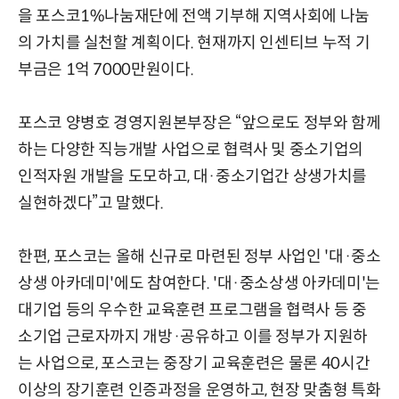
을 포스코1%나눔재단에 전액 기부해 지역사회에 나눔
의 가치를 실천할 계획이다. 현재까지 인센티브 누적 기
부금은 1억 7000만원이다.
포스코 양병호 경영지원본부장은 “앞으로도 정부와 함께
하는 다양한 직능개발 사업으로 협력사 및 중소기업의
인적자원 개발을 도모하고, 대·중소기업간 상생가치를
실현하겠다”고 말했다.
한편, 포스코는 올해 신규로 마련된 정부 사업인 '대·중소
상생 아카데미'에도 참여한다. '대·중소상생 아카데미'는
대기업 등의 우수한 교육훈련 프로그램을 협력사 등 중
소기업 근로자까지 개방·공유하고 이를 정부가 지원하
는 사업으로, 포스코는 중장기 교육훈련은 물론 40시간
이상의 장기훈련 인증과정을 운영하고, 현장 맞춤형 특화