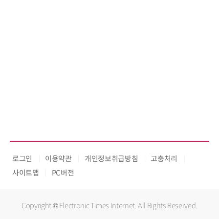
로그인
이용약관
개인정보취급방침
고충처리
사이트맵
PC버전
Copyright © Electronic Times Internet. All Rights Reserved.