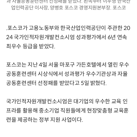
과 자율공동훈련센터 선정패를 받았다. 왼쪽부터 이우영 한국산
업인력공단 이사장, 양병호 포스코 경영지원본부장. 포스코
.포스코가 고용노동부와 한국산업인력공단이 주관한 20
24 국가인적자원개발컨소시엄 성과평가에서 6년 연속
최우수 등급을 받았다.
포스코는 지난 4일 서울 마포구 가든호텔에서 열린 우수
공동훈련센터 시상식에서 성과평가 우수기관상과 자율
공동훈련센터 선정패를 받았다고 5일 밝혔다.
국가인적자원개발컨소시엄은 대기업의 우수한 교육 인
프라를 활용해 중소기업 직원들에게 현장맞춤형 교육훈
련을 제공하는 정부 지원 사업이다.