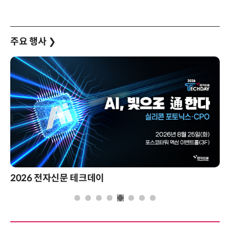
주요 행사
❯
2026 전자신문 테크데이