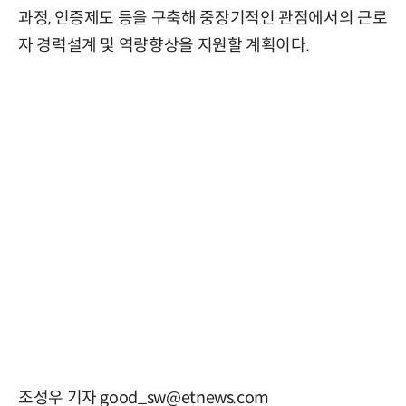
과정, 인증제도 등을 구축해 중장기적인 관점에서의 근로
자 경력설계 및 역량향상을 지원할 계획이다.
조성우 기자 good_sw@etnews.com