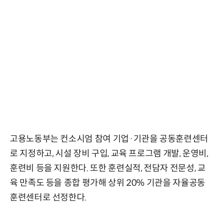
고용노동부는 컨소시엄 참여 기업·기관을 공동훈련센터
로 지정하고, 시설 장비 구입, 교육 프로그램 개발, 운영비,
훈련비 등을 지원한다. 또한 훈련실적, 전담자 전문성, 교
육 만족도 등을 종합 평가해 상위 20% 기관을 자율공동
훈련센터로 선정한다.