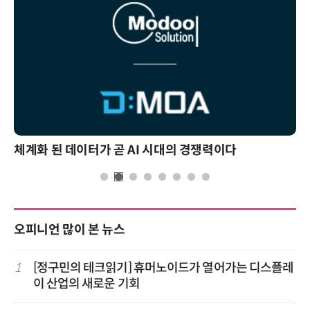
체계화 된 데이터가 곧 AI 시대의 경쟁력이다
오피니언 많이 본 뉴스
1
[정구민의 테크읽기] 휴머노이드가 열어가는 디스플레
이 산업의 새로운 기회