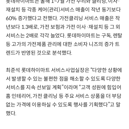
롯데하이마트는 올해 1~7월 가전 수리와 클리닝, 이사·
재설치 등 각종 케어(관리)서비스 매출이 작년 동기보다
60% 증가했다고 전했다. 가전클리닝 서비스 매출은 작
년보다 1.3배로, 가전 보험과 가전 이사·재설치 등 그 외
서비스는 2배로 각각 늘었다. 롯데하이마트는 구독, 렌탈
등 고가의 가전제품 관리에 대한 소비자 니즈의 증가 트
렌드가 반영된 것으로 분석했다.
최준석 롯데하이마트 서비스사업실장은 “다양한 상황에
서 발생할 수 있는 불편한 점을 해소할 수 있도록 다양한
서비스를 지속 선보일 계획”이라며 “고객 성원에 힘입어
홈 인테리어, 가전 클리닝 등 주요 서비스 상품을 더 부담
없는 가격에 이용하실 수 있도록 행사를 기획했다”고 말
했다.