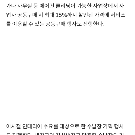
가나 사무실 등 에어컨 클리닝이 가능한 사업장에서 사
업자 공동구매 시 최대 15%까지 할인된 가격에 서비스
를 이용할 수 있는 공동구매 행사도 진행한다.
이사철 인테리어 수요를 대상으로 한 수납장 기획 행사