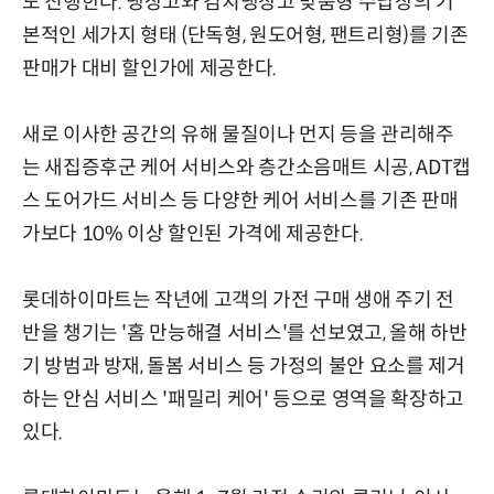
도 진행한다. 냉장고와 김치냉장고 맞춤형 수납장의 기
본적인 세가지 형태 (단독형, 원도어형, 팬트리형)를 기존
판매가 대비 할인가에 제공한다.
새로 이사한 공간의 유해 물질이나 먼지 등을 관리해주
는 새집증후군 케어 서비스와 층간소음매트 시공, ADT캡
스 도어가드 서비스 등 다양한 케어 서비스를 기존 판매
가보다 10% 이상 할인된 가격에 제공한다.
롯데하이마트는 작년에 고객의 가전 구매 생애 주기 전
반을 챙기는 '홈 만능해결 서비스'를 선보였고, 올해 하반
기 방범과 방재, 돌봄 서비스 등 가정의 불안 요소를 제거
하는 안심 서비스 '패밀리 케어' 등으로 영역을 확장하고
있다.