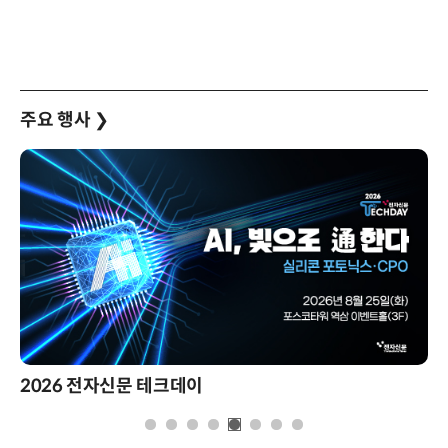
주요 행사
❯
2026 전자신문 테크데이