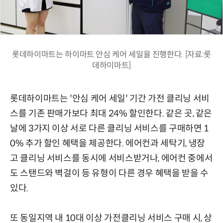
롯데하이마트는 하이마트 안심 케어 세일을 진행한다. [자료:롯
데하이마트]
롯데하이마트는 '안심 케어 세일' 기간 가전 클리닝 서비
스를 기존 판매가보다 최대 24% 할인한다. 같은 곳, 같은
날에 3가지 이상 서로 다른 클리닝 서비스를 구매하면 1
0% 추가 할인 혜택을 제공한다. 에어컨과 세탁기, 냉장
고 클리닝 서비스를 동시에 서비스받거나, 에어컨 중에서
도 스탠드와 벽걸이 등 유형이 다른 경우 혜택을 받을 수
있다.
또 동일지역 내 10대 이상 가전클리닝 서비스 구매 시, 상