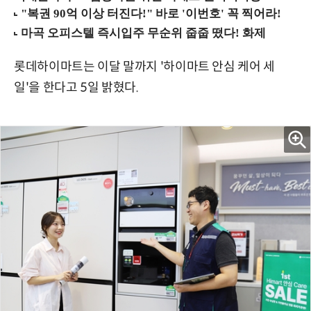
롯데하이마트는 이달 말까지 '하이마트 안심 케어 세
일'을 한다고 5일 밝혔다.