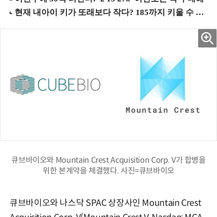
큐브바이오와 Mountain Crest Acquisition Corp. V가 합병을
위한 본계약을 체결했다. 사진=큐브바이오
큐브바이오와 나스닥 SPAC 상장사인 Mountain Crest