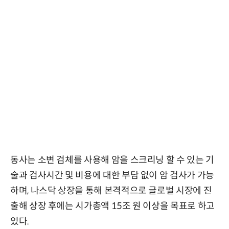
동사는 소변 검체를 사용해 암을 스크리닝 할 수 있는 기
술과 검사시간 및 비용에 대한 부담 없이 암 검사가 가능
하며, 나스닥 상장을 통해 본격적으로 글로벌 시장에 진
출해 상장 후에는 시가총액 15조 원 이상을 목표로 하고
있다.