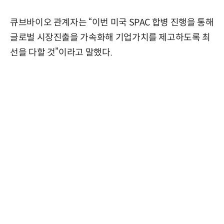
큐브바이오 관계자는 “이번 미국 SPAC 합병 진행을 통해
글로벌 시장진출을 가속화해 기업가치를 제고하도록 최
선을 다할 것”이라고 말했다.