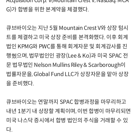
Acquisition Corp. V(Mountain Crest V, Nasdaq: MCA
G)가 합병을 위한 본계약을 체결했다.
큐브바이오는 지난 5월 Mountain Crest V와 상장 텀시
트를 체결하고 미국 상장 준비를 본격화했다. 이후 회계
법인 KPMG와 PWC를 통해 회계자문 및 회계감사를 진
행헸으며, 법무법인인 광장(Lee & Ko)과 미국 SPAC 전
문 법무법인 Nelson Mullins Riley & Scarborough이
법률자문을, Global Fund LLC가 상장자문을 맡아 상장
을 준비했다.
큐브바이오는 연말까지 SPAC 합병과정을 마무리하고
내년 1분기 내 상장할 계획이며, 이번 합병이 마무리되면
미국 나스닥 증시에서 합병 법인의 주식을 거래할 수 있
다.