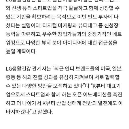
와 신생 뷰티 스타트업을 적극 발굴하고 함께 성장할 수
있는 기반을 확보하려는 목적으로 이번 펀드 투자에 나
섰다는 설명이다. 디지털 마케팅과 뷰티테크 등 신성장
동력을 마련하고, 우수한 창업가들과의 중장기적인 네트
워킹으로 다양한 뷰티 분야 아이디어에 대한 접근성을
높일 계획이다.
LG생활건강 관계자는 “최근 인디 브랜드들의 미국, 일본,
중동 등 해외 진출 성과를 유심히 지켜보며 서로 협력할
수 있는 다양한 방안을 모색하고 있다”며 “K뷰티 대표기
업으로서 스타트업과 함께 하는 오픈 이노베이션을 촉진
하고 더 나아가서 K뷰티 산업 생태계 전반의 발전에도 이
바지하겠다”고 말했다.