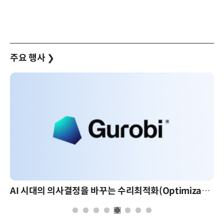
주요 행사
❯
AI 시대의 의사결정을 바꾸는 수리최적화(Optimization): 실제 산업 적용 사례와 활용 전략