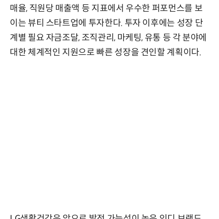
매율, 직원당 매출액 등 지표에서 우수한 퍼포먼스를 보
이는 뷰티 스타트업에 투자한다. 투자 이후에는 성장 단
계별 필요 자금조달, 조직관리, 마케팅, 유통 등 각 분야에
대한 체계적인 지원으로 빠른 성장을 견인할 계획이다.
LG생활건강은 앞으로 발전 가능성이 높은 인디 브랜드