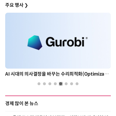
주요 행사
❯
AI 시대의 의사결정을 바꾸는 수리최적화(Optimization): 실제 산업 적용 사례와 활용 전략
경제 많이 본 뉴스