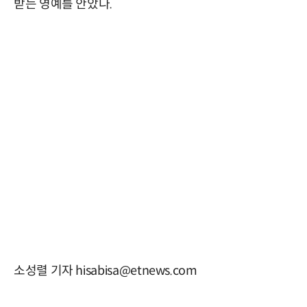
받는 영예를 안았다.
소성렬 기자 hisabisa@etnews.com