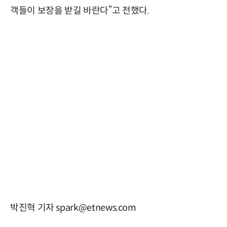
객들이 보장을 받길 바란다”고 전했다.
박진혁 기자 spark@etnews.com