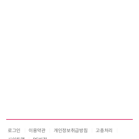
로그인
이용약관
개인정보취급방침
고충처리