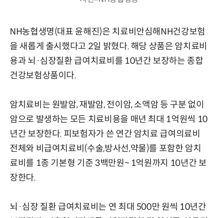
NH농협생명(대표 윤해진)은 치료비안심해NH건강보험
을 새롭게 출시했다고 2일 밝혔다. 해당 상품은 암치료비
용과 뇌·심장질환 급여치료비를 10년간 보장하는 종합
건강보험상품이다.
암치료비는 원발암, 재발암, 전이암, 소액암 등 구분 없이
암으로 발생하는 모든 치료비용을 매년 최대 1억원씩 10
년간 보장한다. 피보험자가 쓴 연간 암치료 급여의료비
전체와 비급여치료비(수술,방사선,약물)를 포함한 암치
료비를 1종 기본형 기준 3백만원~ 1억원까지 10년간 보
장한다.
뇌·심장 질환 급여치료비는 연 최대 500만 원씩 10년간