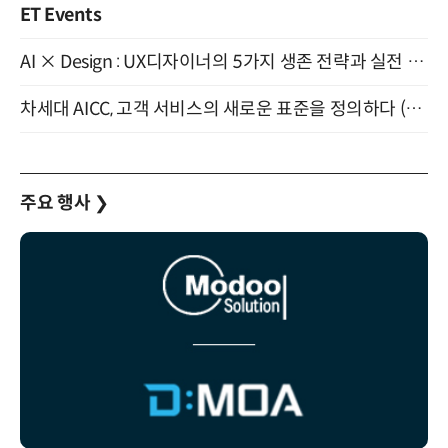
ET Events
AI × Design : UX디자이너의 5가지 생존 전략과 실전 대응 8월 28일 개최
차세대 AICC, 고객 서비스의 새로운 표준을 정의하다 (9/9)
주요 행사
❯