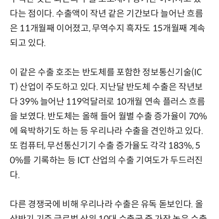
다는 점이다. 수출액이 작년 같은 기간보다 늘어난 흐름
은 11개월째 이어졌고, 무역수지 흑자도 15개월째 계속
되고 있다.
이 같은 수출 호조는 반도체를 포함한 정보통신기술(IC
T) 산업이 주도하고 있다. 지난달 반도체 수출은 작년보
다 39% 늘어난 119억달러로 10개월 연속 플러스 흐름
을 보였다. 반도체는 올해 들어 월별 수출 증가율이 70%
에 육박하기도 하는 등 우리나라 수출을 견인하고 있다.
또 컴퓨터, 무선통신기기 수출 증가율도 각각 183%, 5
0%를 기록하는 등 ICT 산업의 수출 기여도가 두드러진
다.
다른 경쟁국에 비해 우리나라 수출은 유독 돋보인다. 올