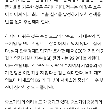
상반기 기준 글로벌 상위 10대 수출국 중 가장 높은 수출
증가율을 기록한 것은 우리나라다. 정부는 이 같은 흐름
이 이어져 역대 최대 수출 실적을 달성하기 위한 정책을
빈 틈 없이 추진해야 한다.
하지만 아쉬운 것은 수출 호조의 낙수효과가 내수와 중
소기업 등 연관 산업으로 잘 이어지고 있지 않다는 점이
다. 실제 한국경제인협회가 조사한 매출 600대 기업의 9
월 기업경기실사지수(BSI) 전망치는 92.9에 불과했다.
이는 전월 대비 4.2포인트 하락한 수치여서 기업들의 경
기 전망은 여전히 밝지 않다는 점을 의미한다. 특히 제조
업보다 비제조업 BSI가 더 낮아 서비스업 중심의 내수 부
진이 심각한 것으로 풀이된다.
중소기업의 어려움도 가중되고 있다. 중소기업중앙회의