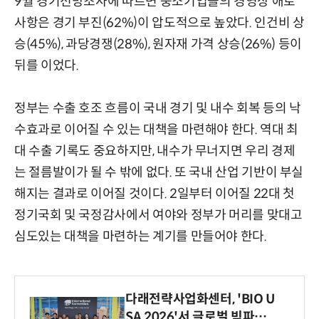
9월 경기전망조사에 따르면 중소기업들의 경영상 애로
사항은 경기 부진(62%)이 압도적으로 높았다. 인건비 상
승(45%), 과당경쟁(28%), 원자재 가격 상승(26%) 등이
뒤를 이었다.
정부는 수출 호조 흐름이 국내 경기 및 내수 회복 등의 낙
수효과로 이어질 수 있는 대책을 마련해야 한다. 역대 최
대 수출 기록도 중요하지만, 내수가 무너지면 우리 경제
는 절름발이가 될 수 밖에 없다. 또 국내 산업 기반이 부실
해지는 결과로 이어질 것이다. 2일부터 이어질 22대 첫
정기국회 및 국정감사에서 여야와 정부가 머리를 맞대고
심도있는 대책을 마련하는 계기를 만들어야 한다.
다래전략사업화센터, 'BIO U
SA 2026'서 글로벌 빅파마