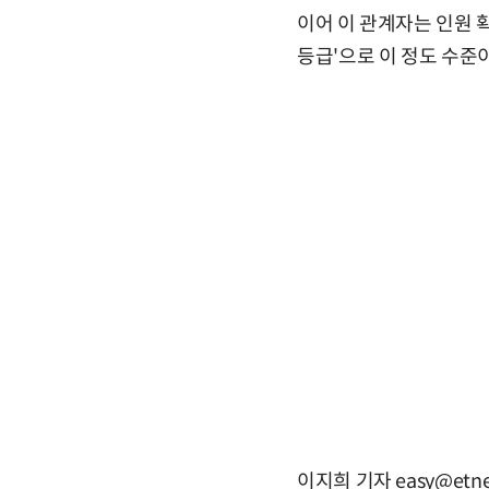
이어 이 관계자는 인원 확
등급'으로 이 정도 수준
이지희 기자 easy@etne