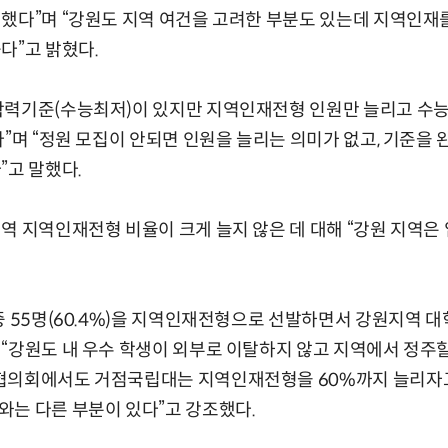
했다”며 “강원도 지역 여건을 고려한 부분도 있는데 지역인재를
다”고 밝혔다.
학력기준(수능최저)이 있지만 지역인재전형 인원만 늘리고 수
다”며 “정원 모집이 안되면 인원을 늘리는 의미가 없고, 기준을
”고 말했다.
역 지역인재전형 비율이 크게 늘지 않은 데 대해 “강원 지역은
중 55명(60.4%)을 지역인재전형으로 선발하면서 강원지역 대
“강원도 내 우수 학생이 외부로 이탈하지 않고 지역에서 정주할
협의회에서도 거점국립대는 지역인재전형을 60%까지 늘리자
는 다른 부분이 있다”고 강조했다.