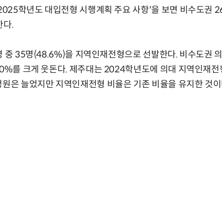
'2025학년도 대입전형 시행계획 주요 사항'을 보면 비수도권 
한다.
 중 35명(48.6%)을 지역인재전형으로 선발한다. 비수도권 
20%를 크게 웃돈다. 제주대는 2024학년도에 의대 지역인재전
정원은 늘었지만 지역인재전형 비율은 기존 비율을 유지한 것이