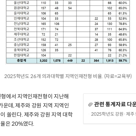
2025학년도 26개 의과대학별 지역인재전형 비율. (자료=교육부)
전형에서 지역인재전형이 지난해
관련 통계자료 다
 가운데, 제주와 강원 지역 지역인
2025학년도 강원·제주 의
이 쏠린다. 제주와 강원 지역 대학
율은 20%였다.