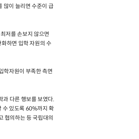
 많이 늘리면 수준이 급
능최저를 손보지 않으면
 완화하면 입학 자원의 수
 입학자원이 부족한 측면
학과 다른 행보를 보였다.
 수 있도록 60%까지 확
고 협의하는 등 국립대의