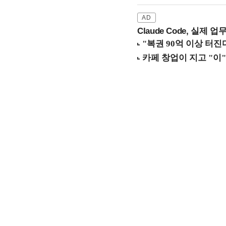
Claude Code, 실제 