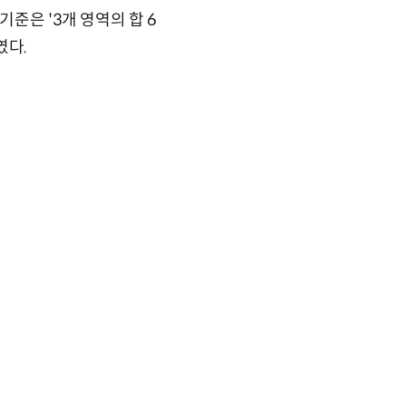
준은 '3개 영역의 합 6
였다.