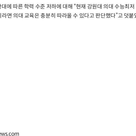
대에 따른 학력 수준 저하에 대해 “현재 강원대 의대 수능최저 기
이라면 의대 교육은 충분히 따라올 수 있다고 판단했다”고 덧붙
ws.com