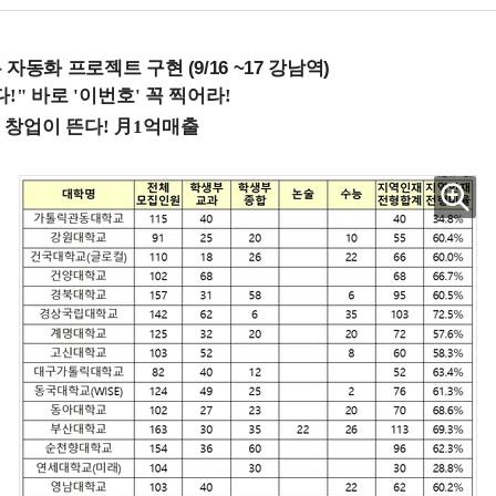
업무 자동화 프로젝트 구현 (9/16 ~17 강남역)