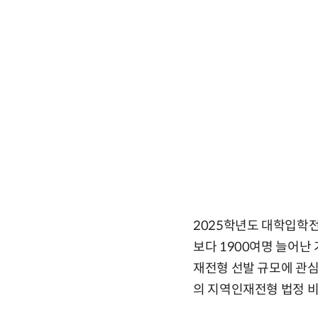
2025학년도 대학입학
보다 1900여명 늘어난
재전형 선발 규모에 관심
의 지역인재전형 법정 비