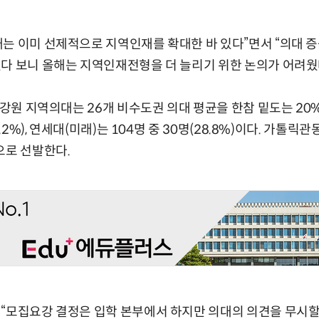
는 이미 선제적으로 지역인재를 확대한 바 있다”면서 “의대 
다 보니 올해는 지역인재전형을 더 늘리기 위한 논의가 어려웠
등 강원 지역의대는 26개 비수도권 의대 평균을 한참 밑도는 20
1.2%), 연세대(미래)는 104명 중 30명(28.8%)이다. 가톨릭관
으로 선발한다.
“모집요강 결정은 입학 본부에서 하지만 의대의 의견을 무시할 