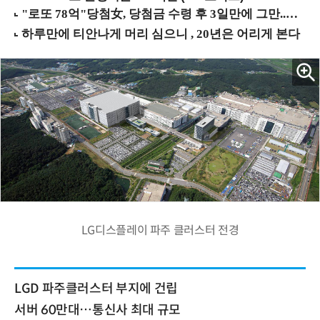
LG디스플레이 파주 클러스터 전경
LGD 파주클러스터 부지에 건립
서버 60만대…통신사 최대 규모