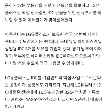
용하지 않는 부동산을 처분해 유동성을 확보하고 LG유
플러스는 핵심 신사업인 IDC 건립을 위한 신규부지를 확
보할 수 있어 이해관계가 맞아떨어졌다.
파주센터는 LG유플러스가 보유한 전국 14번째 데이터
센터다. 수도권에서는 8번째다. 국내 유일 하이퍼스케일
상업용 IDC 3개를 보유한 기업이 됐다. 경기 남부에 이어
경기 북부에도 하이퍼스케일 IDC를 확보함으로써 기업
디지털 전환 수요에 적극 대응할 수 있게 됐다.
LG유플러스는 IDC를 기업인프라 핵심 사업으로 키운다
는 방침이다. 성장세도 가파르다. 지난해 LG유플러스 ID
C 매출은 전년대비 16.3% 성장한 3264억원을 기록했
다. 2018년 1626억원인 것과 비교하면 5년만에 매출이
2배 뛰었다.