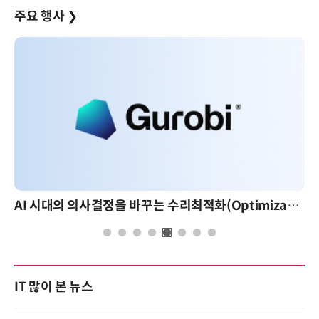
주요 행사
❯
AI 시대의 의사결정을 바꾸는 수리최적화(Optimization): 실제 산업 적용 사례와 활용 전략
IT 많이 본 뉴스