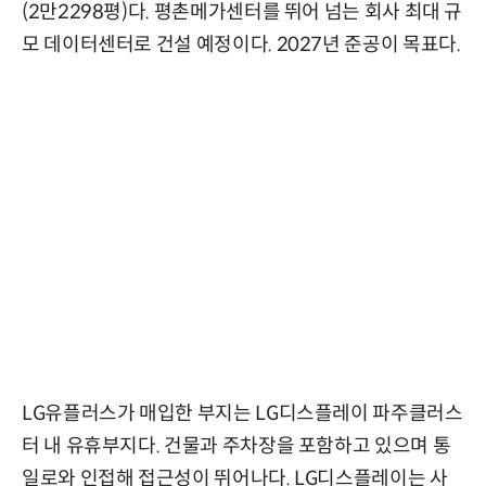
(2만2298평)다. 평촌메가센터를 뛰어 넘는 회사 최대 규
모 데이터센터로 건설 예정이다. 2027년 준공이 목표다.
LG유플러스가 매입한 부지는 LG디스플레이 파주클러스
터 내 유휴부지다. 건물과 주차장을 포함하고 있으며 통
일로와 인접해 접근성이 뛰어나다. LG디스플레이는 사