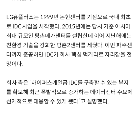
LG유플러스는 1999년 논현센터를 기점으로 국내 최초
로 IDC 사업을 시작했다. 2015년에는 당시 기준 아시아
최대 규모인 평촌메가센터를 설립한데 이어 지난해에는
친환경 기술을 강화한 평촌2센터를 세웠다. 이번 파주센
터까지 준공하면 IDC가 회사 핵심 먹거리로 자리잡을 전
망이다.
회사 측은 “하이퍼스케일급 IDC를 구축할 수 있는 부지
를 확보해 최근 폭발적으로 증가하는 데이터센터 수요에
선제적으로 대응할 수 있게 됐다”고 설명했다.