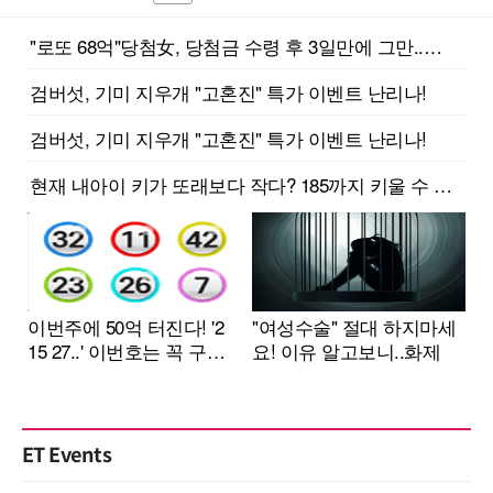
ET Events