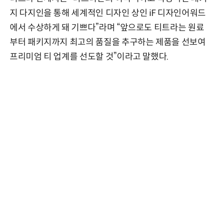
지 다지인을 통해 세계적인 디자인 상인 iF 디자인어워드
에서 수상하게 돼 기쁘다”라며 “앞으로도 티트라는 원료
부터 패키지까지 최고의 품질을 추구하는 제품을 선보여
프리미엄 티 업계를 선도할 것”이라고 말했다.