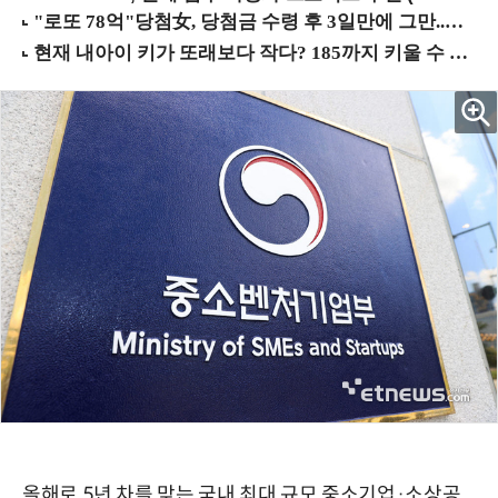
올해로 5년 차를 맞는 국내 최대 규모 중소기업·소상공