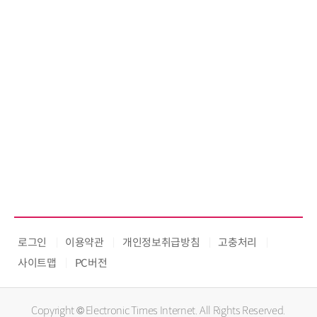
로그인
이용약관
개인정보취급방침
고충처리
사이트맵
PC버전
Copyright © Electronic Times Internet. All Rights Reserved.