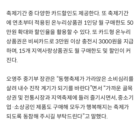
축제기간 중 다양한 카드할인도 제공한다. 또 축제기간
에 연초부터 적용된 온누리상품권 1인당 월 구매한도 50
만원 확대와 할인율을 활용할 수 있다. 또 카드형 온누리
상품권은 비씨카드로 3만원 이상 충전시 3000원을 지급
하며, 15개 지역사랑상품권도 월 구매한도 및 할인이 커
진다.
오영주 중기부 장관은 “동행축제가 가라앉은 소비심리를
살려 내수 진작 계기가 되기를 바란다”면서 “가까운 골목
상권 및 전통시장과 지역축제에 들러 즐기시면서, 중소기
업·소상공인 제품도 구매해 모두가 행복해지는 축제가
되도록 동참해 주시길 부탁드린다”고 말했다.