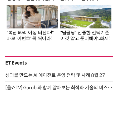
ET Events
성과를 만드는 AI 에이전트 운영 전략 및 사례 8월 27일 개최
[올쇼TV] Gurobi와 함께 알아보는 최적화 기술의 비즈니스 활용 (8월 20일 생방송)