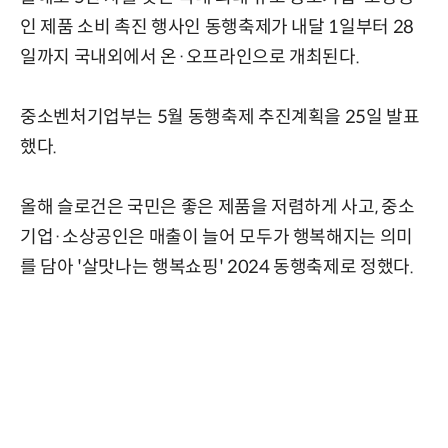
인 제품 소비 촉진 행사인 동행축제가 내달 1일부터 28
일까지 국내외에서 온·오프라인으로 개최된다.
중소벤처기업부는 5월 동행축제 추진계획을 25일 발표
했다.
올해 슬로건은 국민은 좋은 제품을 저렴하게 사고, 중소
기업·소상공인은 매출이 늘어 모두가 행복해지는 의미
를 담아 '살맛나는 행복쇼핑' 2024 동행축제로 정했다.