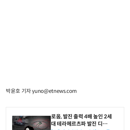
박윤호 기자 yuno@etnews.com
로옴, 발진 출력 4배 높인 2세
대 테라헤르츠파 발진 디바이