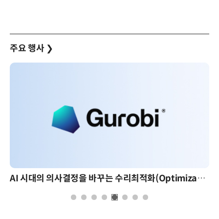
주요 행사
❯
AI 시대의 의사결정을 바꾸는 수리최적화(Optimization): 실제 산업 적용 사례와 활용 전략