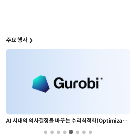
주요 행사
❯
AI 시대의 의사결정을 바꾸는 수리최적화(Optimization): 실제 산업 적용 사례와 활용 전략