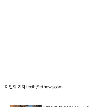
이인희 기자 leeih@etnews.com