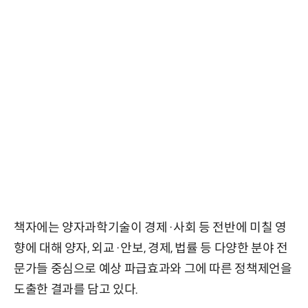
책자에는 양자과학기술이 경제·사회 등 전반에 미칠 영
향에 대해 양자, 외교·안보, 경제, 법률 등 다양한 분야 전
문가들 중심으로 예상 파급효과와 그에 따른 정책제언을
도출한 결과를 담고 있다.