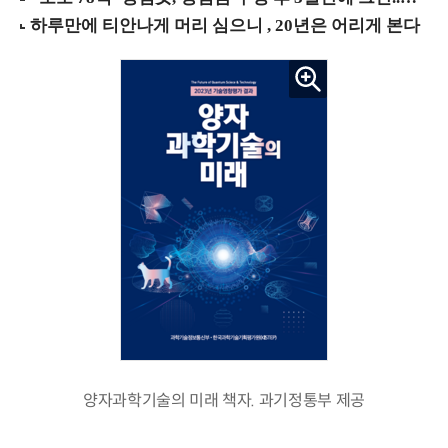
양자과학기술의 미래 책자. 과기정통부 제공