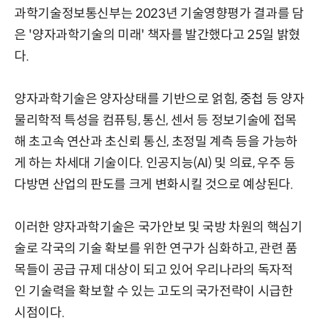
과학기술정보통신부는 2023년 기술영향평가 결과를 담
은 '양자과학기술의 미래' 책자를 발간했다고 25일 밝혔
다.
양자과학기술은 양자상태를 기반으로 얽힘, 중첩 등 양자
물리학적 특성을 컴퓨팅, 통신, 센서 등 정보기술에 접목
해 초고속 연산과 초신뢰 통신, 초정밀 계측 등을 가능하
게 하는 차세대 기술이다. 인공지능(AI) 및 의료, 우주 등
다방면 산업의 판도를 크게 변화시킬 것으로 예상된다.
이러한 양자과학기술은 국가안보 및 국방 차원의 핵심기
술로 각국의 기술 확보를 위한 연구가 심화하고, 관련 품
목들이 공급 규제 대상이 되고 있어 우리나라의 독자적
인 기술력을 확보할 수 있는 고도의 국가전략이 시급한
시점이다.