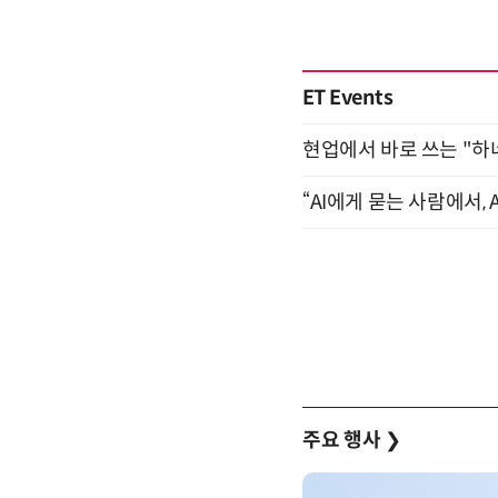
ET Events
현업에서 바로 쓰는 "하
“AI에게 묻는 사람에서, A
주요 행사
❯