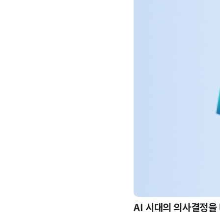
-day 워크숍
AI 시대의 의사결정을 