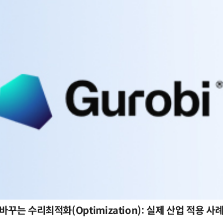
바꾸는 수리최적화(Optimization): 실제 산업 적용 사