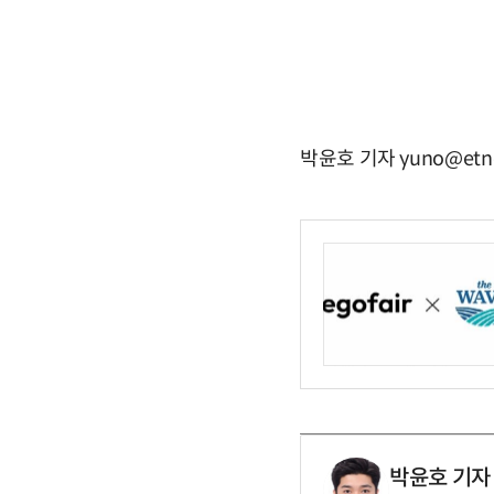
박윤호 기자 yuno@etn
박윤호 기자