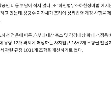
공인 비용 부담이 적지 않다. 또 '하천법', '소하천정비법'에
하고 있는데, 상당수 지자체가 조례에 상위법령 개정 사항을 
.
소하천 점용에 따른 △부과대상 축소 및 감경대상 확대 △점용
대 유형 12개 과제에 해당하는 자치법규 1662개 조항을 발굴
서 관련 규정 1031개 조항을 개선하기로 했다.