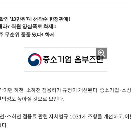
%할인 '10만원'대 선착순 한정판매!
이던 하천·소하천 점용허가 규정이 개선된다. 중소기업·소
편의성도 높아질 것으로 보인다.
천·소하천 점용료 관련 자치법규 1031개 조항을 개선하고,
혔다.