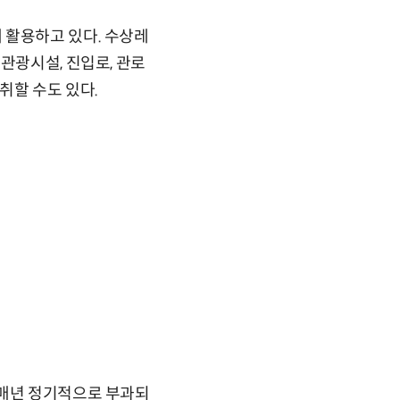
 활용하고 있다. 수상레
관광시설, 진입로, 관로
취할 수도 있다.
 매년 정기적으로 부과되