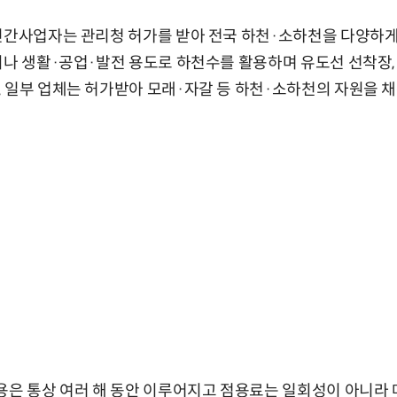
민간사업자는 관리청 허가를 받아 전국 하천·소하천을 다양하게
이나 생활·공업·발전 용도로 하천수를 활용하며 유도선 선착장, 
 일부 업체는 허가받아 모래·자갈 등 하천·소하천의 자원을 채
용은 통상 여러 해 동안 이루어지고 점용료는 일회성이 아니라