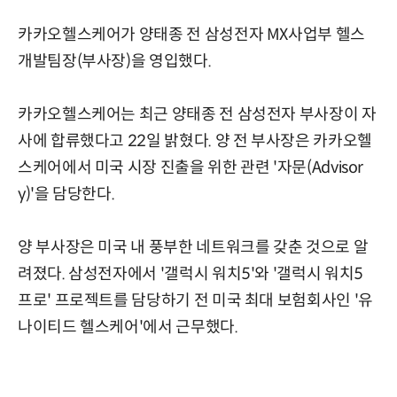
카카오헬스케어가 양태종 전 삼성전자 MX사업부 헬스
개발팀장(부사장)을 영입했다.
카카오헬스케어는 최근 양태종 전 삼성전자 부사장이 자
사에 합류했다고 22일 밝혔다. 양 전 부사장은 카카오헬
스케어에서 미국 시장 진출을 위한 관련 '자문(Advisor
y)'을 담당한다.
양 부사장은 미국 내 풍부한 네트워크를 갖춘 것으로 알
려졌다. 삼성전자에서 '갤럭시 워치5'와 '갤럭시 워치5
프로' 프로젝트를 담당하기 전 미국 최대 보험회사인 '유
나이티드 헬스케어'에서 근무했다.