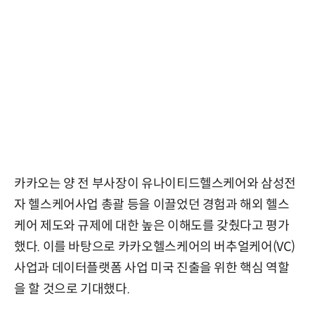
카카오는 양 전 부사장이 유나이티드헬스케어와 삼성전
자 헬스케어사업 총괄 등을 이끌었던 경험과 해외 헬스
케어 제도와 규제에 대한 높은 이해도를 갖췄다고 평가
했다. 이를 바탕으로 카카오헬스케어의 버추얼케어(VC)
사업과 데이터플랫폼 사업 미국 진출을 위한 핵심 역할
을 할 것으로 기대했다.