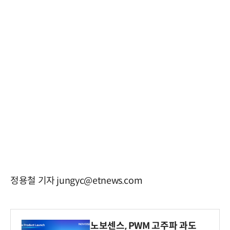
정용철 기자 jungyc@etnews.com
노보센스, PWM 고주파 과도