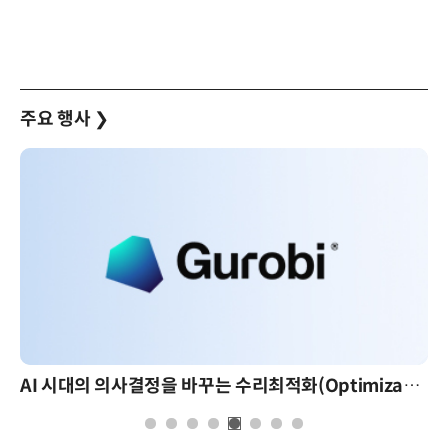
주요 행사
❯
AI 시대의 의사결정을 바꾸는 수리최적화(Optimization): 실제 산업 적용 사례와 활용 전략