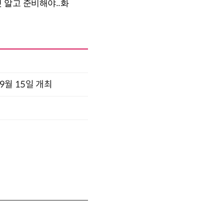
x 9월 15일 개최