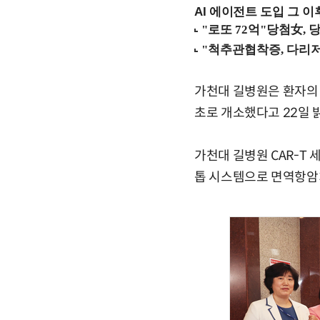
AI 에이전트 도입 그 이후
가천대 길병원은 환자의 
초로 개소했다고 22일 
가천대 길병원 CAR-T
톱 시스템으로 면역항암