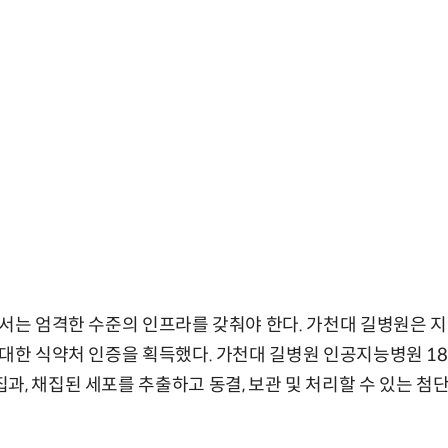
해서는 엄격한 수준의 인프라를 갖춰야 한다. 가천대 길병원은 
 대한 식약처 인증을 획득했다. 가천대 길병원 인공지능병원 18층
과, 채집된 세포를 추출하고 동결, 보관 및 처리할 수 있는 첨단