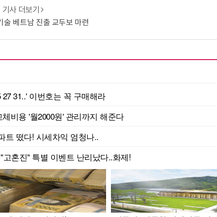
기사 더보기
G 기술 베트남 진출 교두보 마련