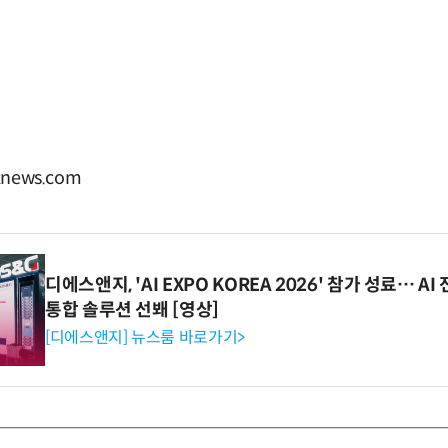
news.com
디에스앤지, 'AI EXPO KOREA 2026' 참가 성료… 
통합 솔루션 선봬 [영상]
[디에스앤지] 뉴스룸 바로가기>