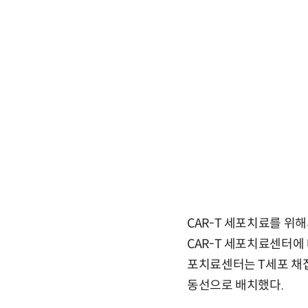
CAR-T 세포치료를 위
CAR-T 세포치료센터에
포치료센터는 T세포 채집
동선으로 배치했다.