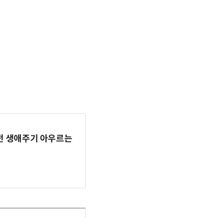
AI 전 생애주기 아우르는