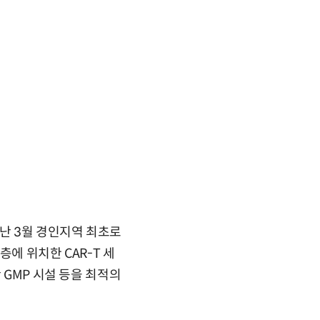
지난 3월 경인지역 최초로
에 위치한 CAR-T 세
 GMP 시설 등을 최적의