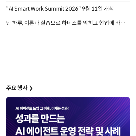
"AI Smart Work Summit 2026" 9월 11일 개최
단 하루, 이론과 실습으로 하네스를 익히고 현업에 바로 쓰는 핸즈온 워크숍 (8/20)
주요 행사
❯