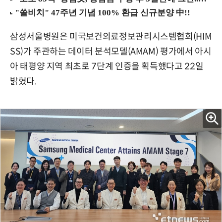
삼성서울병원은 미국보건의료정보관리시스템협회(HIM
SS)가 주관하는 데이터 분석모델(AMAM) 평가에서 아시
아 태평양 지역 최초로 7단계 인증을 획득했다고 22일
밝혔다.