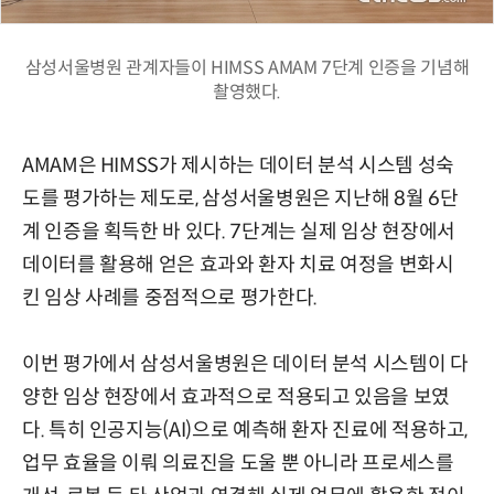
삼성서울병원 관계자들이 HIMSS AMAM 7단계 인증을 기념해
촬영했다.
AMAM은 HIMSS가 제시하는 데이터 분석 시스템 성숙
도를 평가하는 제도로, 삼성서울병원은 지난해 8월 6단
계 인증을 획득한 바 있다. 7단계는 실제 임상 현장에서
데이터를 활용해 얻은 효과와 환자 치료 여정을 변화시
킨 임상 사례를 중점적으로 평가한다.
이번 평가에서 삼성서울병원은 데이터 분석 시스템이 다
양한 임상 현장에서 효과적으로 적용되고 있음을 보였
다. 특히 인공지능(AI)으로 예측해 환자 진료에 적용하고,
업무 효율을 이뤄 의료진을 도울 뿐 아니라 프로세스를