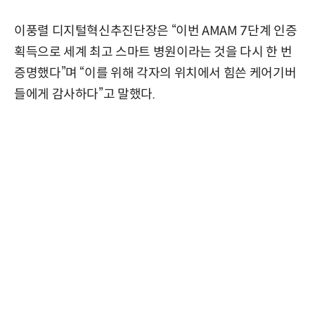
이풍렬 디지털혁신추진단장은 “이번 AMAM 7단계 인증
획득으로 세계 최고 스마트 병원이라는 것을 다시 한 번
증명했다”며 “이를 위해 각자의 위치에서 힘쓴 케어기버
들에게 감사하다”고 말했다.