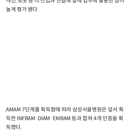
개선, 로봇 등 타 산업과 연결해 실제 업무에 활용한 점이
높게 평가 됐다.
AMAM 7단계를 획득함에 따라 삼성서울병원은 앞서 획
득한 INFRAM·DIAM·EMRAM 등과 합쳐 4개 인증을 획
득했다.