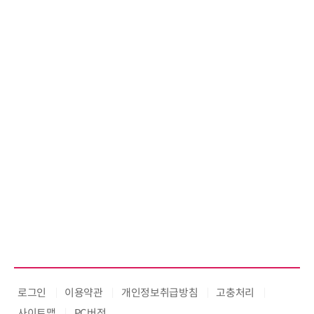
로그인
이용약관
개인정보취급방침
고충처리
사이트맵
PC버전