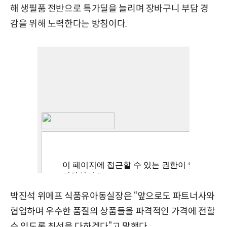
해 생필품 전반으로 특가딜을 늘리며 장바구니 부담 경
감을 위해 노력한다는 방침이다.
박진석 위메프 식품유아동실장은 “앞으로도 파트너사와
협업하며 우수한 품질의 상품들을 파격적인 가격에 전할
수 있도록 최선을 다하겠다”고 말했다.