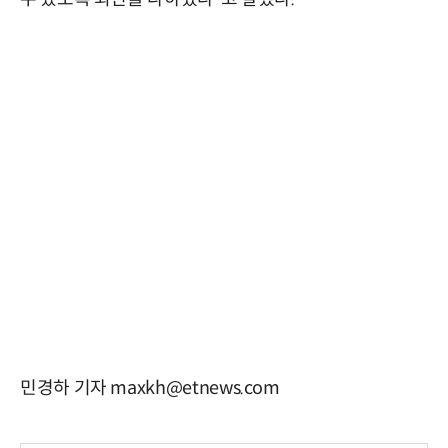
민경하 기자 maxkh@etnews.com