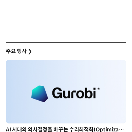
주요 행사
❯
AI 시대의 의사결정을 바꾸는 수리최적화(Optimization): 실제 산업 적용 사례와 활용 전략