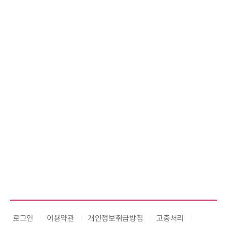
로그인
이용약관
개인정보취급방침
고충처리