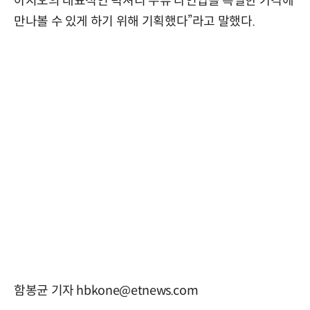
아지오의 대표적인 럭셔리 주류 라인업을 특별한 가격에
만나볼 수 있게 하기 위해 기획했다”라고 말했다.
함봉균 기자 hbkone@etnews.com