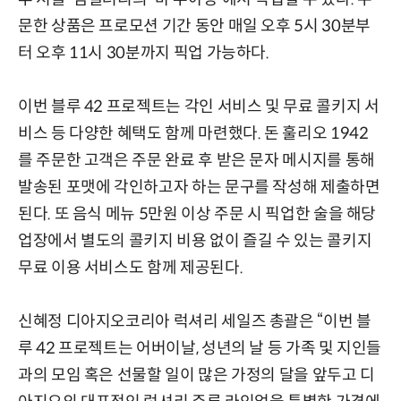
문한 상품은 프로모션 기간 동안 매일 오후 5시 30분부
터 오후 11시 30분까지 픽업 가능하다.
이번 블루 42 프로젝트는 각인 서비스 및 무료 콜키지 서
비스 등 다양한 혜택도 함께 마련했다. 돈 훌리오 1942
를 주문한 고객은 주문 완료 후 받은 문자 메시지를 통해
발송된 포맷에 각인하고자 하는 문구를 작성해 제출하면
된다. 또 음식 메뉴 5만원 이상 주문 시 픽업한 술을 해당
업장에서 별도의 콜키지 비용 없이 즐길 수 있는 콜키지
무료 이용 서비스도 함께 제공된다.
신혜정 디아지오코리아 럭셔리 세일즈 총괄은 “이번 블
루 42 프로젝트는 어버이날, 성년의 날 등 가족 및 지인들
과의 모임 혹은 선물할 일이 많은 가정의 달을 앞두고 디