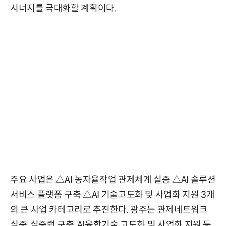
시너지를 극대화할 계획이다.
주요 사업은 △AI 농자율작업 관제체계 실증 △AI 솔루션
서비스 플랫폼 구축 △AI 기술고도화 및 사업화 지원 3개
의 큰 사업 카테고리로 추진한다. 광주는 관제네트워크
실증, 실증랩 구축, AI융합기술 고도화 및 사업화 지원 등