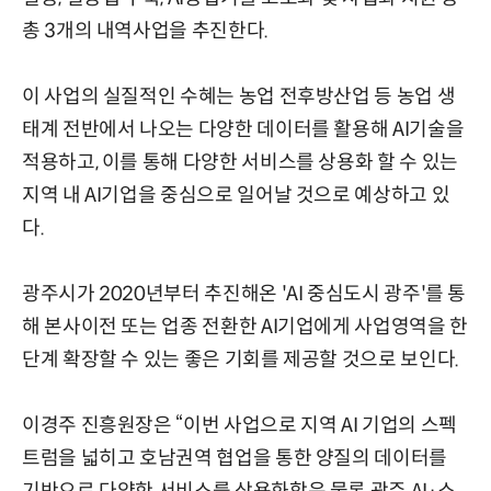
총 3개의 내역사업을 추진한다.
이 사업의 실질적인 수혜는 농업 전후방산업 등 농업 생
태계 전반에서 나오는 다양한 데이터를 활용해 AI기술을
적용하고, 이를 통해 다양한 서비스를 상용화 할 수 있는
지역 내 AI기업을 중심으로 일어날 것으로 예상하고 있
다.
광주시가 2020년부터 추진해온 'AI 중심도시 광주'를 통
해 본사이전 또는 업종 전환한 AI기업에게 사업영역을 한
단계 확장할 수 있는 좋은 기회를 제공할 것으로 보인다.
이경주 진흥원장은 “이번 사업으로 지역 AI 기업의 스펙
트럼을 넓히고 호남권역 협업을 통한 양질의 데이터를
기반으로 다양한 서비스를 상용화함은 물론 광주 AI·소