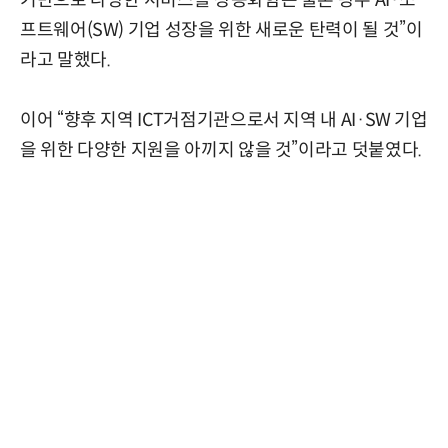
프트웨어(SW) 기업 성장을 위한 새로운 탄력이 될 것”이
라고 말했다.
이어 “향후 지역 ICT거점기관으로서 지역 내 AI·SW 기업
을 위한 다양한 지원을 아끼지 않을 것”이라고 덧붙였다.