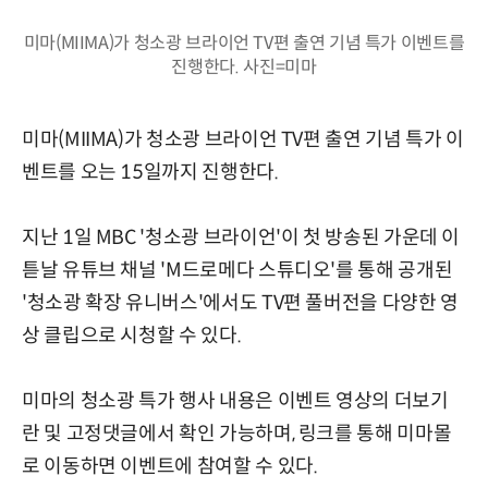
미마(MIIMA)가 청소광 브라이언 TV편 출연 기념 특가 이벤트를
진행한다. 사진=미마
미마(MIIMA)가 청소광 브라이언 TV편 출연 기념 특가 이
벤트를 오는 15일까지 진행한다.
지난 1일 MBC '청소광 브라이언'이 첫 방송된 가운데 이
튿날 유튜브 채널 'M드로메다 스튜디오'를 통해 공개된
'청소광 확장 유니버스'에서도 TV편 풀버전을 다양한 영
상 클립으로 시청할 수 있다.
미마의 청소광 특가 행사 내용은 이벤트 영상의 더보기
란 및 고정댓글에서 확인 가능하며, 링크를 통해 미마몰
로 이동하면 이벤트에 참여할 수 있다.