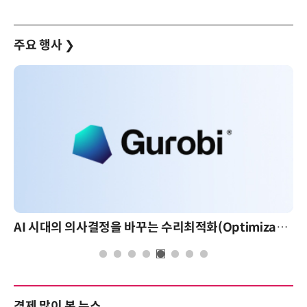
주요 행사
❯
AI 시대의 의사결정을 바꾸는 수리최적화(Optimization): 실제 산업 적용 사례와 활용 전략
경제 많이 본 뉴스