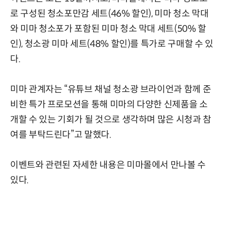
로 구성된 청소포만감 세트(46% 할인), 미마 청소 막대
와 미마 청소포가 포함된 미마 청소 막대 세트(50% 할
인), 청소광 미마 세트(48% 할인)를 특가로 구매할 수 있
다.
미마 관계자는 “유튜브 채널 청소광 브라이언과 함께 준
비한 특가 프로모션을 통해 미마의 다양한 신제품을 소
개할 수 있는 기회가 될 것으로 생각하며 많은 시청과 참
여를 부탁드린다”고 말했다.
이벤트와 관련된 자세한 내용은 미마몰에서 만나볼 수
있다.