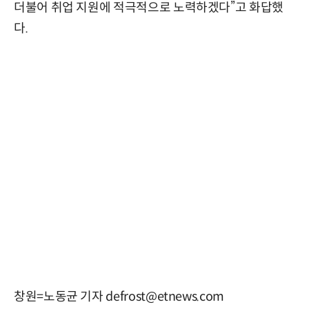
더불어 취업 지원에 적극적으로 노력하겠다”고 화답했
다.
창원=노동균 기자 defrost@etnews.com