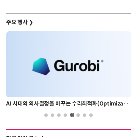
주요 행사
❯
AI 시대의 의사결정을 바꾸는 수리최적화(Optimization): 실제 산업 적용 사례와 활용 전략