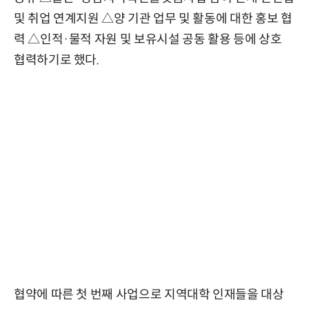
및 취업 연계지원 △양 기관 업무 및 활동에 대한 홍보 협
력 △인적·물적 자원 및 보유시설 공동 활용 등에 상호
협력하기로 했다.
협약에 따른 첫 번째 사업으로 지역대학 인재들을 대상