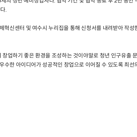
5세의 청년 예비창업자다. 협약 기간 및 협약 종료 후 2년 동
다.
제혁신센터 및 여수시 누리집을 통해 신청서를 내려받아 작성
이 창업하기 좋은 환경을 조성하는 것이야말로 청년 인구유출 
 우수한 아이디어가 성공적인 창업으로 이어질 수 있도록 최선