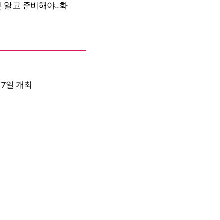
17일 개최