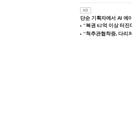
단순 기획자에서 AI 에이