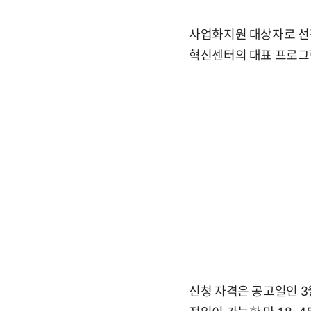
사업화지원 대상자로 선
혁신센터의 대표 프로그
신청 자격은 공고일인 3