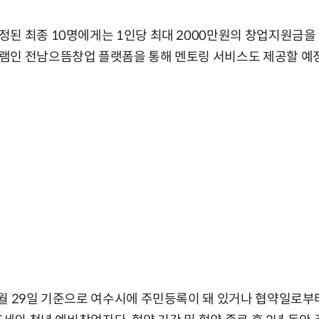
정된 최종 10명에게는 1인당 최대 2000만원의 창업지원금
램인 전남으뜸창업 플랫폼을 통해 멘토링 서비스도 제공할 예
월 29일 기준으로 여수시에 주민등록이 돼 있거나 협약일로부