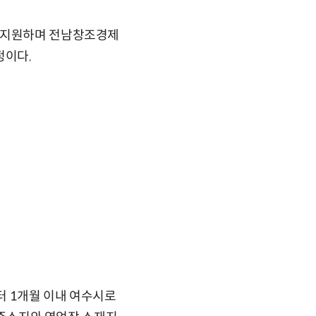
을 지원하며 전남창조경제
정이다.
터 1개월 이내 여수시로