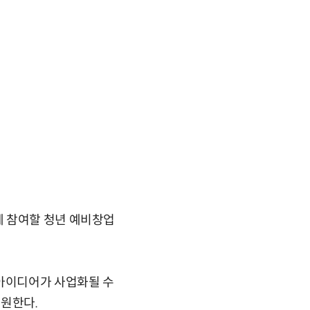
에 참여할 청년 예비창업
아이디어가 사업화될 수
지원한다.