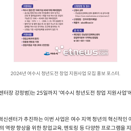
2024년 여수시 청년도전 창업 지원사업 모집 홍보 포스터.
터장 강정범)는 25일까지 '여수시 청년도전 창업 지원사업'
신센터가 추진하는 이번 사업은 여수 지역 청년의 혁신적인 
 역량 향상을 위한 창업교육, 멘토링 등 다양한 프로그램을 