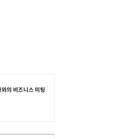
파마와의 비즈니스 미팅