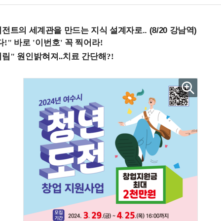
전트의 세계관을 만드는 지식 설계자로.. (8/20 강남역)