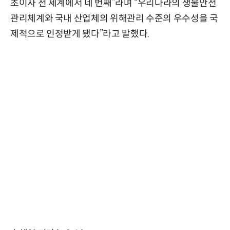
초이자 전 세계에서 네 번째”라며 “우리나라의 생물안전
관리체계와 국내 산업체의 위해관리 수준의 우수성을 국
제적으로 인정받게 됐다”라고 말했다.