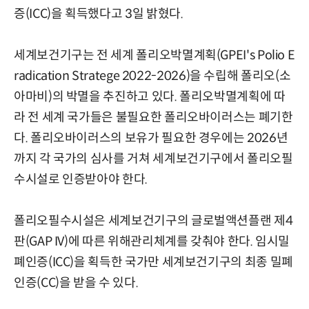
증(ICC)을 획득했다고 3일 밝혔다.
세계보건기구는 전 세계 폴리오박멸계획(GPEI's Polio E
radication Stratege 2022-2026)을 수립해 폴리오(소
아마비)의 박멸을 추진하고 있다. 폴리오박멸계획에 따
라 전 세계 국가들은 불필요한 폴리오바이러스는 폐기한
다. 폴리오바이러스의 보유가 필요한 경우에는 2026년
까지 각 국가의 심사를 거쳐 세계보건기구에서 폴리오필
수시설로 인증받아야 한다.
폴리오필수시설은 세계보건기구의 글로벌액션플랜 제4
판(GAP IV)에 따른 위해관리체계를 갖춰야 한다. 임시밀
폐인증(ICC)을 획득한 국가만 세계보건기구의 최종 밀폐
인증(CC)을 받을 수 있다.