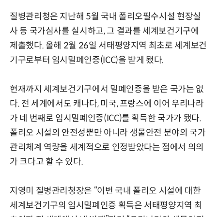
질병관리청은 지난해 5월 국내 폴리오필수시설 현장실
사 등 국가심사를 실시하고, 그 결과를 세계보건기구에
제출했다. 올해 2월 26일 서태평양지역 최초로 세계보건
기구로부터 임시밀폐인증(ICC)을 받게 됐다.
현재까지 세계보건기구에서 밀폐인증을 받은 국가는 없
다. 전 세계에서도 캐나다, 미국, 프랑스에 이어 우리나라
가 네 번째로 임시밀폐인증(ICC)를 획득한 국가가 됐다.
폴리오 시설의 안전성뿐만 아니라 생물안전 분야의 국가
관리체계 역량을 세계적으로 인정받았다는 점에서 의의
가 크다고 할 수 있다.
지영미 질병관리청장은 “이번 국내 폴리오 시설에 대한
세계보건기구의 임시밀폐인증 획득은 서태평양지역 최