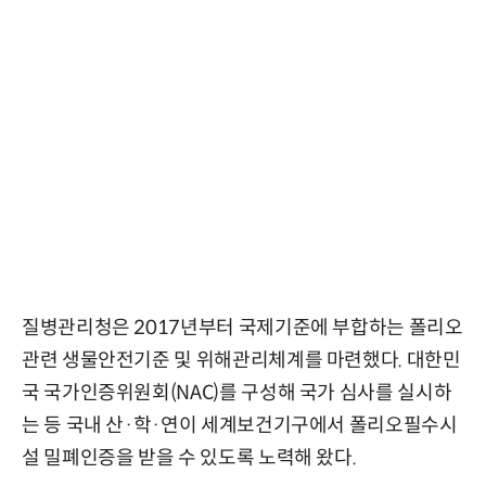
질병관리청은 2017년부터 국제기준에 부합하는 폴리오
관련 생물안전기준 및 위해관리체계를 마련했다. 대한민
국 국가인증위원회(NAC)를 구성해 국가 심사를 실시하
는 등 국내 산·학·연이 세계보건기구에서 폴리오필수시
설 밀폐인증을 받을 수 있도록 노력해 왔다.