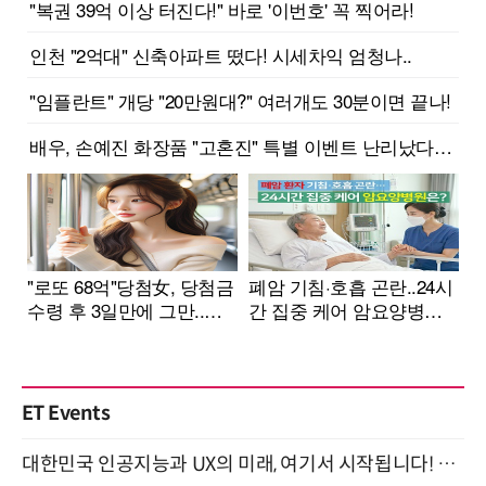
ET Events
대한민국 인공지능과 UX의 미래, 여기서 시작됩니다! UX Korea 2026 - Fall 9월 2일 개최