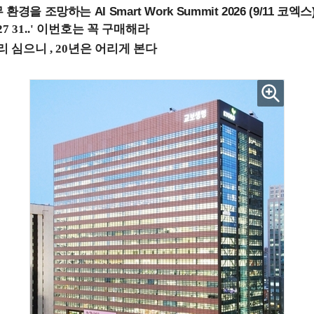
을 조망하는 AI Smart Work Summit 2026 (9/11 코엑스