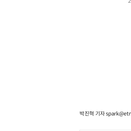
박진혁 기자 spark@etn