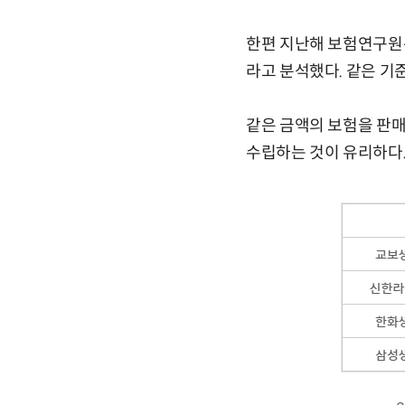
한편 지난해 보험연구원은
라고 분석했다. 같은 기
같은 금액의 보험을 판매
수립하는 것이 유리하다