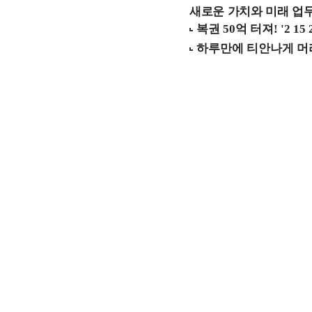
새로운 가치와 미래 업무 환경