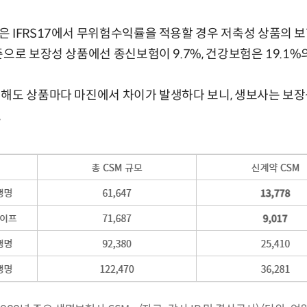
 IFRS17에서 무위험수익률을 적용할 경우 저축성 상품의 
준으로 보장성 상품에선 종신보험이 9.7%, 건강보험은 19.1%
해도 상품마다 마진에서 차이가 발생하다 보니, 생보사는 보장
.