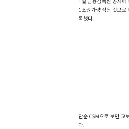
1일 금융감독원 공시에 
1조원가량 적은 것으로 
록했다.
단순 CSM으로 보면 
다.