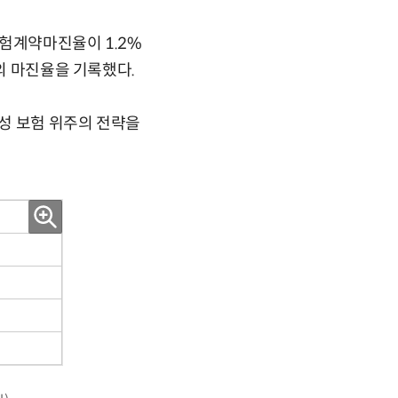
보험계약마진율이 1.2%
의 마진율을 기록했다.
성 보험 위주의 전략을