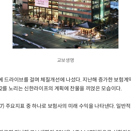
교보생명
 드라이브를 걸며 체질개선에 나섰다. 지난해 증가한 보험계약
2를 노리는 신한라이프의 계획에 찬물을 끼얹은 모습이다.
17) 주요지표 중 하나로 보험사의 미래 수익을 나타낸다. 일반적