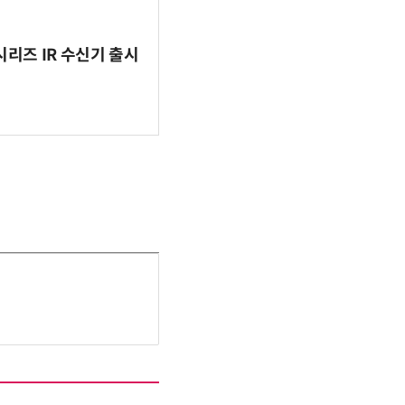
시리즈 IR 수신기 출시