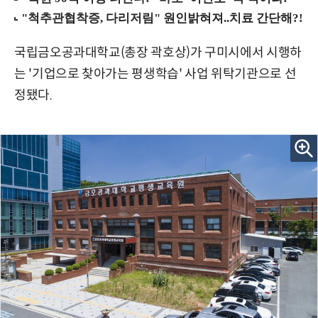
국립금오공과대학교(총장 곽호상)가 구미시에서 시행하
는 '기업으로 찾아가는 평생학습' 사업 위탁기관으로 선
정됐다.