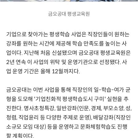
금오공대 평생교육원
기업으로 찾아가는 평생학습 사업은 직장인들이 원하는
강좌를 원하는 시간에 제공해 학습 만족도를 높이는 사
업이다. 지난해 처음 신설됐으며 금오공대 평생교육원은
2년 연속 이 사업의 위탁 및 운영기관으로 선정됐다. 사
업 운영 기간은 올해 12월까지다.
금오공대는 이번 사업을 통해 직장인의 일-학습-여가 균
형을 도모해 '기업친화적 평생학습도시 구미' 실현을 추
진한다. 명사초청특강, 일반강좌(인문, 경제, 부모소양, 성,
청렴, 직업윤리 등 다양한 주제로 운영), 배달강좌(직장인
소규모 모임 대상) 등을 운영하고 문화체험학습도 진행
할 계획이다.