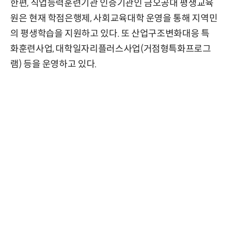
한편, 직업능력훈련기관 인증기관인 금오공대 평생교육
원은 현재 학점은행제, 사회교육대학 운영을 통해 지역민
의 평생학습을 지원하고 있다. 또 산업구조변화대응 특
화훈련사업, 대학일자리플러스사업(거점형특화프로그
램) 등을 운영하고 있다.