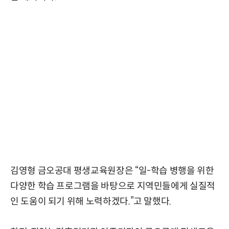
김영형 금오공대 평생교육원장은 “일-학습 병행을 위한
다양한 학습 프로그램을 바탕으로 지역민들에게 실질적
인 도움이 되기 위해 노력하겠다.”고 말했다.