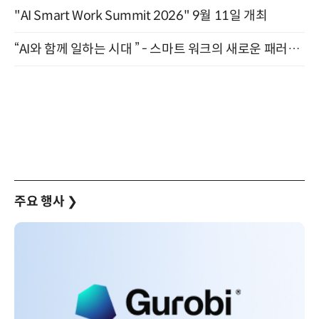
"AI Smart Work Summit 2026" 9월 11일 개최
“AI와 함께 일하는 시대 ” - 스마트 워크의 새로운 패러다임 (9/11)
주요 행사
❯