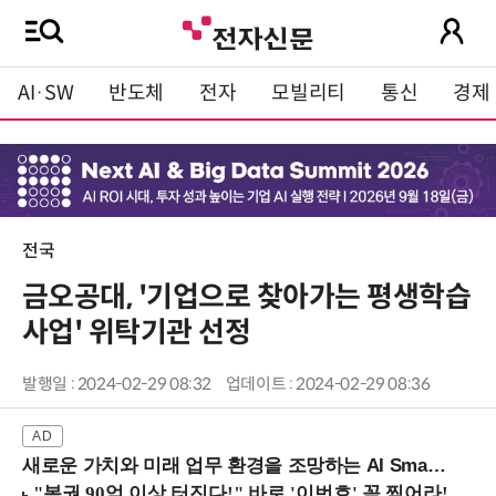
AI·SW
반도체
전자
모빌리티
통신
경제
전국
금오공대, '기업으로 찾아가는 평생학습
사업' 위탁기관 선정
발행일 : 2024-02-29 08:32
업데이트 : 2024-02-29 08:36
새로운 가치와 미래 업무 환경을 조망하는 AI Smart Work Summit 2026 (9/11 코엑스)