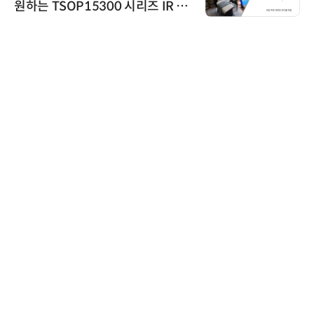
원하는 TSOP15300 시리즈 IR 수
신기 출시