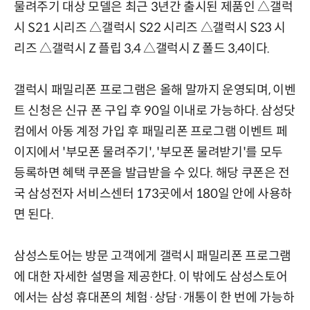
물려주기 대상 모델은 최근 3년간 출시된 제품인 △갤럭
시 S21 시리즈 △갤럭시 S22 시리즈 △갤럭시 S23 시
리즈 △갤럭시 Z 플립 3,4 △갤럭시 Z 폴드 3,4이다.
갤럭시 패밀리폰 프로그램은 올해 말까지 운영되며, 이벤
트 신청은 신규 폰 구입 후 90일 이내로 가능하다. 삼성닷
컴에서 아동 계정 가입 후 패밀리폰 프로그램 이벤트 페
이지에서 '부모폰 물려주기', '부모폰 물려받기'를 모두
등록하면 혜택 쿠폰을 발급받을 수 있다. 해당 쿠폰은 전
국 삼성전자 서비스센터 173곳에서 180일 안에 사용하
면 된다.
삼성스토어는 방문 고객에게 갤럭시 패밀리폰 프로그램
에 대한 자세한 설명을 제공한다. 이 밖에도 삼성스토어
에서는 삼성 휴대폰의 체험·상담·개통이 한 번에 가능하