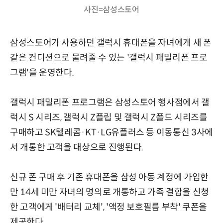
사진=삼성스토어
삼성스토어가 사용하던 갤럭시 휴대폰을 자녀에게 새 폰
같은 컨디션으로 물려줄 수 있는 '갤럭시 패밀리폰 프로
그램'을 운영한다.
갤럭시 패밀리폰 프로그램은 삼성스토어 행사점에서 갤
럭시 S 시리즈, 갤럭시 Z플립 및 갤럭시 Z폴드 시리즈를
구매하고 SK텔레콤·KT·LG유플러스 등 이동통신 3사에
서 개통한 고객을 대상으로 진행된다.
신규 폰 구매 후 기존 휴대폰을 삼성 아동 계정에 가입한
만 14세 미만 자녀의 명의로 개통하고 가족 결합을 신청
한 고객에게 '배터리 교체', '액정 보호필름 부착' 쿠폰을
제공한다.