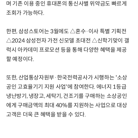
며 기존 이용 중인 휴대폰의 통신사별 위약금도 빠르게
조회가 가능하다.
한편, 삼성스토어는 3월에도 △혼수·이사 특별 기획전
△2024 삼성전자 가전 신모델 초대전 △신학기맞이 갤
럭시 아카데미 프로모션 등을 통해 다양한 혜택을 제공
할 예정이다.
또한, 산업통상자원부·한국전력공사가 시행하는 '소상
공인 고효율기기 지원 사업'에 참여한다. 에너지 1등급
냉난방기, 냉장고, 세탁기, 건조기를 구매하는 소상공인
에게 구매금액의 최대 40%를 지원하는 사업으로 대상
고객은 더욱 큰 혜택을 받을 수 있다.