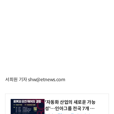
서희원 기자 shw@etnews.com
'자동화 산업의 새로운 가능
성'…인아그룹 전국 7개 도