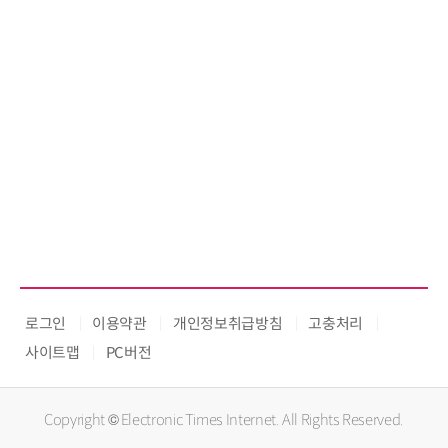
로그인
이용약관
개인정보취급방침
고충처리
사이트맵
PC버전
Copyright © Electronic Times Internet. All Rights Reserved.