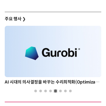
주요 행사
❯
AI 시대의 의사결정을 바꾸는 수리최적화(Optimization): 실제 산업 적용 사례와 활용 전략