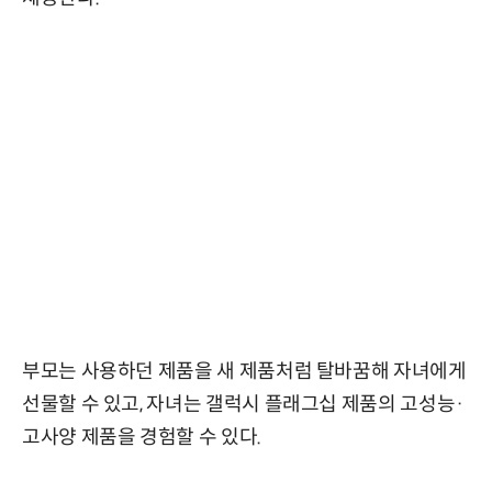
부모는 사용하던 제품을 새 제품처럼 탈바꿈해 자녀에게
선물할 수 있고, 자녀는 갤럭시 플래그십 제품의 고성능·
고사양 제품을 경험할 수 있다.