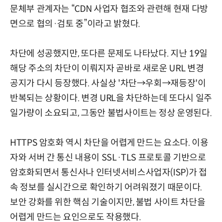
문체부 관계자는 “CDN 사업자 협조와 관련해 현재 다방
면으로 협의·검토 중”이라고 밝혔다.
차단에 성공했지만, 또다른 문제도 나타났다. 지난 19일
해당 주소의 차단이 이뤄지자 곧바로 새로운 URL 변경
공지가 다시 등장했다. 사실상 '차단→우회→재등장'이
반복되는 상황이다. 변경 URL을 차단하는데 또다시 일주
일가량이 소요되고, 그동안 불법사이트는 정상 운영된다.
HTTPS 암호화 역시 차단을 어렵게 만드는 요소다. 이용
자와 서버 간 통신 내용이 SSL·TLS 프로토콜 기반으로
암호화되면서 통신사나 인터넷서비스사업자(ISP)가 접
속 정보를 실시간으로 확인하기 어려워졌기 때문이다.
보안 강화를 위한 핵심 기술이지만, 불법 사이트 차단을
어렵게 만드는 요인으로도 작용했다.