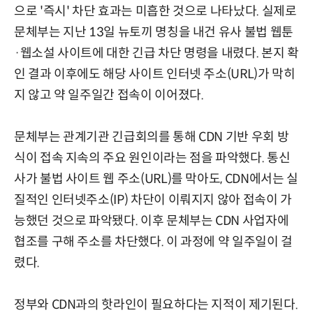
으로 '즉시' 차단 효과는 미흡한 것으로 나타났다. 실제로
문체부는 지난 13일 뉴토끼 명칭을 내건 유사 불법 웹툰
·웹소설 사이트에 대한 긴급 차단 명령을 내렸다. 본지 확
인 결과 이후에도 해당 사이트 인터넷 주소(URL)가 막히
지 않고 약 일주일간 접속이 이어졌다.
문체부는 관계기관 긴급회의를 통해 CDN 기반 우회 방
식이 접속 지속의 주요 원인이라는 점을 파악했다. 통신
사가 불법 사이트 웹 주소(URL)를 막아도, CDN에서는 실
질적인 인터넷주소(IP) 차단이 이뤄지지 않아 접속이 가
능했던 것으로 파악됐다. 이후 문체부는 CDN 사업자에
협조를 구해 주소를 차단했다. 이 과정에 약 일주일이 걸
렸다.
정부와 CDN과의 핫라인이 필요하다는 지적이 제기된다.