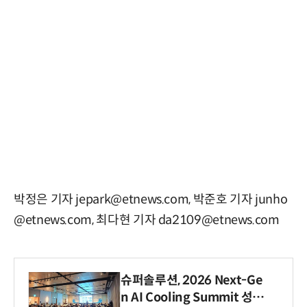
박정은 기자 jepark@etnews.com, 박준호 기자 junho
@etnews.com, 최다현 기자 da2109@etnews.com
슈퍼솔루션, 2026 Next-Ge
n AI Cooling Summit 성황