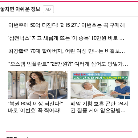
놓치면 아쉬운 정보
AD