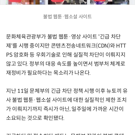
불법 웹툰·웹소설 사이트
문화체육관광부가 불법 웹툰·영상 사이트 '긴급 차단
제'를 시행 중이지만 콘텐츠전송네트워크(CDN)와 HTT
PS 암호화 등 우회기술로 인해 실질적 차단이 이뤄지지
않고 있다. 정부의 대응 속도를 높이면서 범부처 체계로
재정비가 필요하다는 목소리가 나온다.
지난 11일 문체부의 긴급 차단 정책 시행 이후 뉴토끼 유
사 불법 웹툰·웹소설 사이트에 대한 실질적인 제한 조치
가 이뤄지기까지 즉시가 아닌, 일주일에 가까운 시간이
소요되는 것으로 확인됐다.