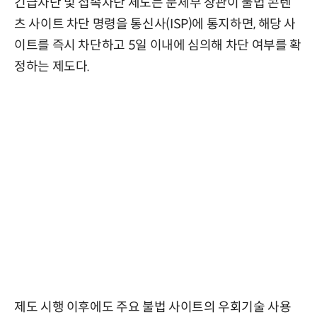
긴급차단 및 접속차단 제도는 문체부 장관이 불법 콘텐
츠 사이트 차단 명령을 통신사(ISP)에 통지하면, 해당 사
이트를 즉시 차단하고 5일 이내에 심의해 차단 여부를 확
정하는 제도다.
제도 시행 이후에도 주요 불법 사이트의 우회기술 사용