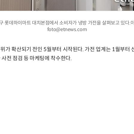
구 롯데하이마트 대치본점에서 소비자가 냉방 가전을 살펴보고 있다.
foto@etnews.com
위가 확산되기 전인 5월부터 시작된다. 가전 업계는 1월부터
 사전 점검 등 마케팅에 착수한다.