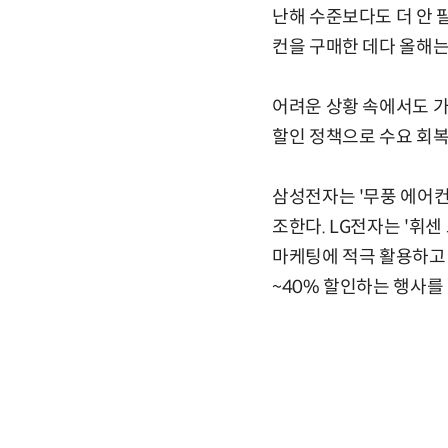
난해 수준보다도 더 안 
컨을 구매한 데다 올해는
어려운 상황 속에서도 
할인 정책으로 수요 회복
삼성전자는 '무풍 에어컨
조한다. LG전자는 '휘
마케팅에 적극 활용하고 
~40% 할인하는 행사를