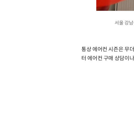
서울 강남
통상 에어컨 시즌은 무더
터 에어컨 구매 상담이나