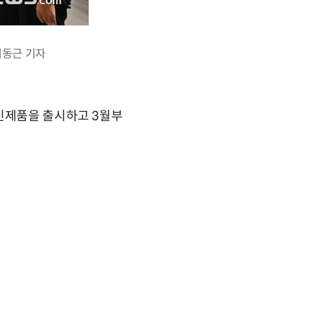
이동근 기자
 신제품을 출시하고 3월부