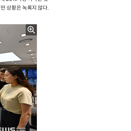
만 상황은 녹록지 않다.