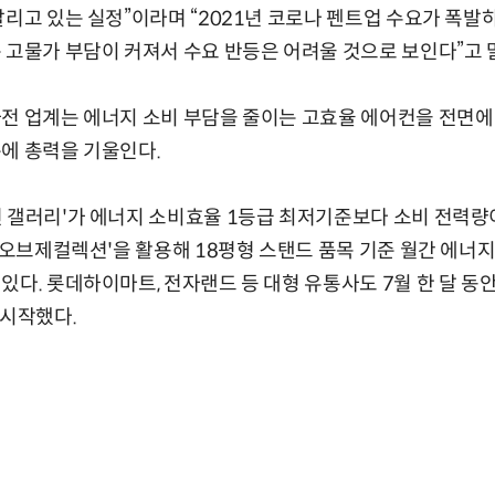
팔리고 있는 실정”이라며 “2021년 코로나 펜트업 수요가 폭발
 고물가 부담이 커져서 수요 반등은 어려울 것으로 보인다”고 
가전 업계는 에너지 소비 부담을 줄이는 고효율 에어컨을 전면에
에 총력을 기울인다.
 갤러리'가 에너지 소비효율 1등급 최저기준보다 소비 전력량이
센 오브제컬렉션'을 활용해 18평형 스탠드 품목 기준 월간 에너
있다. 롯데하이마트, 전자랜드 등 대형 유통사도 7월 한 달 동안
 시작했다.