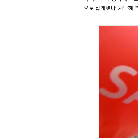
으로 집계됐다. 지난해 