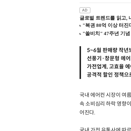
글로벌 트렌드를 읽고, 
5~6월 판매량 작년
선풍기·창문형 에어
가전업계, 고효율 
공격적 할인 정책으
국내 에어컨 시장이 여름
속 소비심리 하락 영향이
어진다.
국내 가전 유통사에 따르