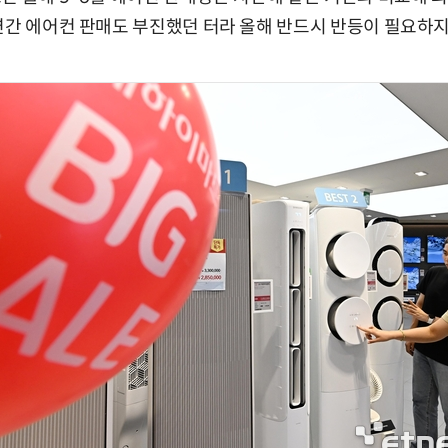
연간 에어컨 판매도 부진했던 터라 올해 반드시 반등이 필요하지