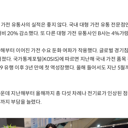
 가전 유통사의 실적은 좋지 않다. 국내 대형 가전 유통 전문점
비 20% 감소했다. 또 다른 대형 가전 유통사인 B사는 4%가량
난해부터 이어진 가전 수요 둔화 여파가 작용했다. 글로벌 경기
졌다. 국가통계포털(KOSIS)에 따르면 지난해 국내 가전 품목
9 유행 이후 3년 만에 첫 역성장했다. 올해 들어서도 지난 5월
운데 지난해부터 올해까지 총 다섯 차례나 전기료가 인상된 점
까지 부담을 늘렸다.