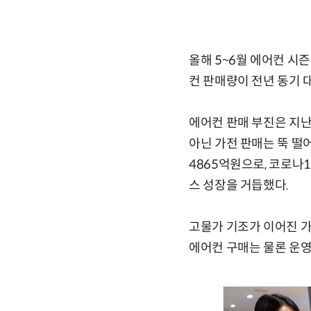
올해 5~6월 에어컨 시즌
컨 판매량이 전년 동기 대
에어컨 판매 부진은 지
아닌 가전 판매는 뚝 떨어
4865억원으로, 코로나1
스 성장을 거듭했다.
고물가 기조가 이어진 가
에어컨 구매는 물론 운영