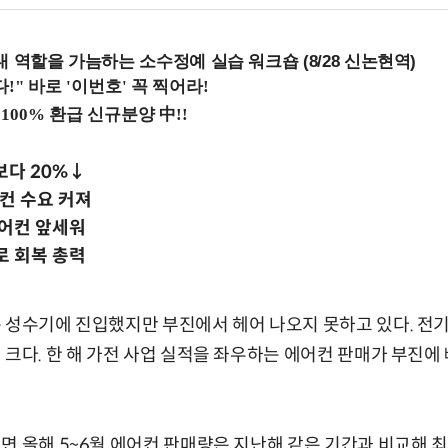
내 역할을 가늠하는 소수정예 실습 워크숍 (8/28 신논현역)
보다 20%↓
컨 수요 커져
에어컨 앞세워
로 회복 총력
 성수기에 진입했지만 부진에서 헤어 나오지 못하고 있다. 전
 크다. 한 해 가전 사업 실적을 좌우하는 에어컨 판매가 부진에
면 올해 5~6월 에어컨 판매량은 지난해 같은 기간과 비교해 최