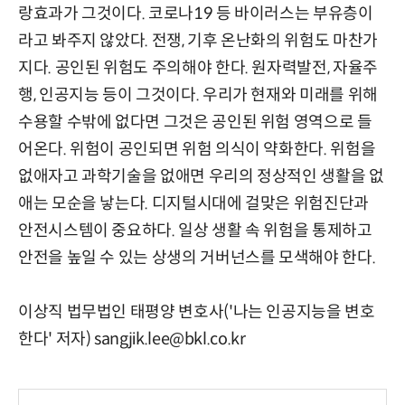
랑효과가 그것이다. 코로나19 등 바이러스는 부유층이
라고 봐주지 않았다. 전쟁, 기후 온난화의 위험도 마찬가
지다. 공인된 위험도 주의해야 한다. 원자력발전, 자율주
행, 인공지능 등이 그것이다. 우리가 현재와 미래를 위해
수용할 수밖에 없다면 그것은 공인된 위험 영역으로 들
어온다. 위험이 공인되면 위험 의식이 약화한다. 위험을
없애자고 과학기술을 없애면 우리의 정상적인 생활을 없
애는 모순을 낳는다. 디지털시대에 걸맞은 위험진단과
안전시스템이 중요하다. 일상 생활 속 위험을 통제하고
안전을 높일 수 있는 상생의 거버넌스를 모색해야 한다.
이상직 법무법인 태평양 변호사('나는 인공지능을 변호
한다' 저자) sangjik.lee@bkl.co.kr