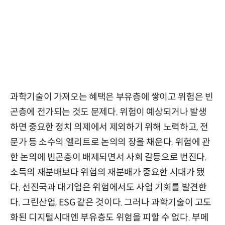
과학기술이 가져오는 혜택은 부유층에 쌓이고 위험은 빈
곤층에 전가되는 것도 문제다. 위험이 예상되거나 발생
하면 중요한 정치 의제에서 제외하기 위해 노력하고, 전
문가 등 소수의 엘리트로 논의의 장을 채운다. 위험에 관
한 논의에 빈곤층이 배제되면서 사회 갈등으로 번진다.
소득의 재분배보다 위험의 재분배가 중요한 시대가 됐
다. 선진국과 대기업은 위험에서도 사업 기회를 발견한
다. 그린산업, ESG 같은 것이다. 그러나 과학기술이 고도
화된 디지털시대엔 부유층도 위험을 피할 수 없다. 부메