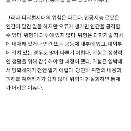
을 판단할 수 있었다. 통제를 할 수 있었던 이유다.
그러나 디지털시대의 위험은 다르다. 인공지능 로봇은
인간이 맡긴 일을 하지만 오류가 생기면 인간을 공격할
수 있다. 위험이 외부에 있지 않다. 위험은 과학기술 자체
에 내재해 있거나 인간 또는 공동체 내부에 있고, 내외부
에 겹쳐 있는 경우도 많아 다루기 어렵다. 위험은 정상적
인 생활을 위해 감수해야 할 과정이 됐다. 위험은 임박해
서 명확해지기 전엔 알기 어렵다. 당연히 위험의 내용과
피해를 예측하기가 쉽지 않다. 위험이 현실화하면 통제
가 어려운 이유다.