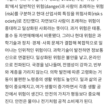
회'에서 일반적인 위험(danger)과 사람이 초래하는 위험
(risk)를 구분하고 현대 산업사회 특징을 위험사회(risk s
ociety)로 진단했다. 자연보다 사람이 초래하는 위험이
중대하고 일상화된 사회라는 뜻이다. 과거 위험은 태풍,
홍수 등 자연재해에서 비롯됐다. 그러나 현대 위험은 과
학기술과 정치·경제·사회 문제가 결합해 복합적으로 일
어나는 인위적인 위험이다. 과학기술이 발전하면 정보통
신으로 연결된다. 일상화된 위험은 불안을 낳고, 온라인
으로 전파된다. 국경을 넘나들며, 전염성이 강하고, 빈부
와 계층을 가리지 않는다. 의학 발전에 따른 고령화는 거
동이 불편한 노령층의 생활 위험도 높인다. 일과 삶의 균
형이 중요해지고, 여가 생활이 증가하면서 각종 생활 공
간에서 위험이 생긴다. 안전의 가치가 평등보다 중요해
진다. 안전은 물이나 전기처럼 공적 소비재가 된다.