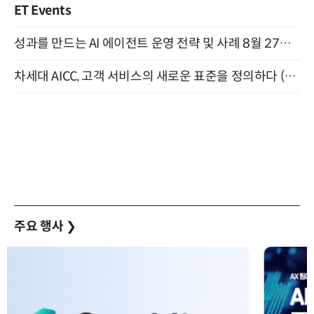
ET Events
성과를 만드는 AI 에이전트 운영 전략 및 사례 8월 27일 개최
차세대 AICC, 고객 서비스의 새로운 표준을 정의하다 (9/9)
주요 행사
❯