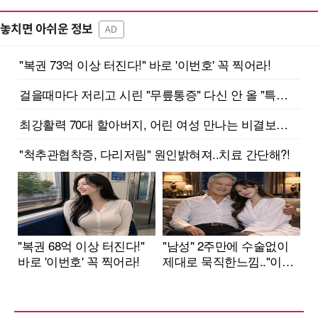
놓치면 아쉬운 정보
AD