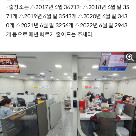
·출장소는 △2017년 6월 3671개 △2018년 6월 말 35
71개 △2019년 6월 말 3543개 △2020년 6월 말 343
0개 △2021년 6월 말 3256개 △2022년 6월 말 2943
개 등으로 매년 빠르게 줄어드는 추세다.