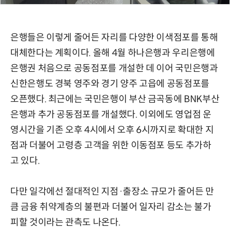
은행들은 이렇게 줄어든 자리를 다양한 이색점포를 통해
대체한다는 계획이다. 올해 4월 하나은행과 우리은행에
은행권 처음으로 공동점포를 개설한 데 이어 국민은행과
신한은행도 경북 영주와 경기 양주 고읍에 공동점포를
오픈했다. 최근에는 국민은행이 부산 금곡동에 BNK부산
은행과 추가 공동점포를 개설했다. 이외에도 영업점 운
영시간을 기존 오후 4시에서 오후 6시까지로 확대한 지
점과 더불어 고령층 고객을 위한 이동점포 등도 추가하
고 있다.
다만 일각에선 절대적인 지점·출장소 규모가 줄어든 만
큼 금융 취약계층의 불편과 더불어 일자리 감소는 불가
피할 것이라는 관측도 나온다.