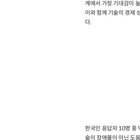
계에서 가장 기대감이 높고
이와 함께 기술이 경제 
다.
한국인 응답자 10명 중 
술이 장애물이 아닌 도움