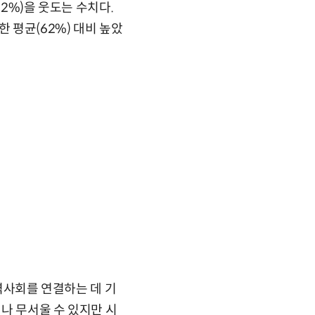
2%)을 웃도는 수치다.
 평균(62%) 대비 높았
지역사회를 연결하는 데 기
나 무서울 수 있지만 시