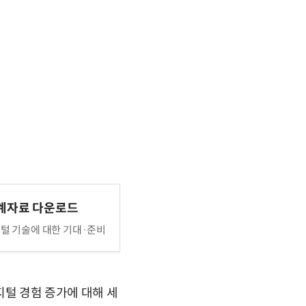
계자료 다운로드
털 기술에 대한 기대·준비
지털 경험 증가에 대해 세