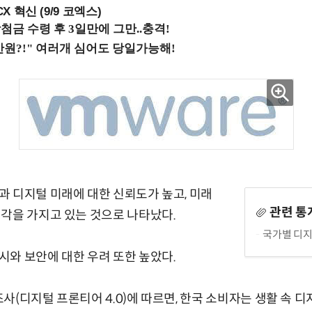
X 혁신 (9/9 코엑스)
 디지털 미래에 대한 신뢰도가 높고, 미래
관련 통
각을 가지고 있는 것으로 나타났다.
국가별 디지
와 보안에 대한 우려 또한 높았다.
사(디지털 프론티어 4.0)에 따르면, 한국 소비자는 생활 속 디