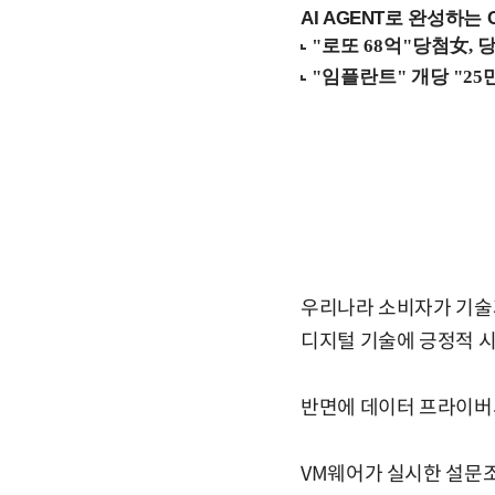
AI AGENT로 완성하는 C
우리나라 소비자가 기술과
디지털 기술에 긍정적 시
반면에 데이터 프라이버시
VM웨어가 실시한 설문조