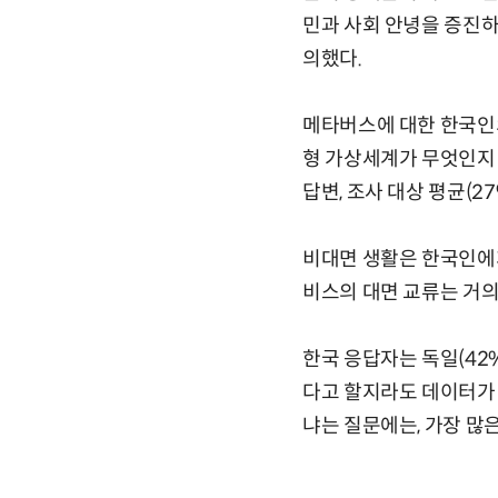
민과 사회 안녕을 증진하
의했다.
메타버스에 대한 한국인의
형 가상세계가 무엇인지 
답변, 조사 대상 평균(2
비대면 생활은 한국인에게
비스의 대면 교류는 거의
한국 응답자는 독일(42
다고 할지라도 데이터가 
냐는 질문에는, 가장 많