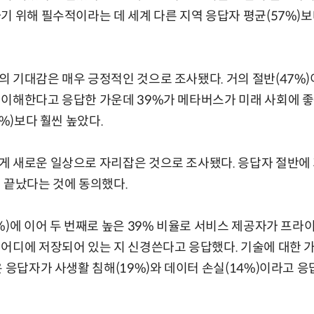
기 위해 필수적이라는 데 세계 다른 지역 응답자 평균(57%)보다
 기대감은 매우 긍정적인 것으로 조사됐다. 거의 절반(47%)
이해한다고 응답한 가운데 39%가 메타버스가 미래 사회에 좋
7%)보다 훨씬 높았다.
 새로운 일상으로 자리잡은 것으로 조사됐다. 응답자 절반에 
 끝났다는 것에 동의했다.
%)에 이어 두 번째로 높은 39% 비율로 서비스 제공자가 프
어디에 저장되어 있는 지 신경쓴다고 응답했다. 기술에 대한 
은 응답자가 사생활 침해(19%)와 데이터 손실(14%)이라고 응