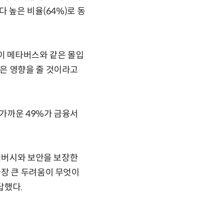
 높은 비율(64%)로 동
이 메타버스와 같은 몰입
은 영향을 줄 것이라고
가까운 49%가 금융서
라이버시와 보안을 보장한
가장 큰 두려움이 무엇이
답했다.