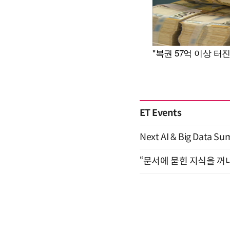
ET Events
Next AI & Big Data
“문서에 묻힌 지식을 꺼내