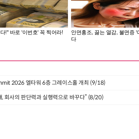
 Summit 2026 엘타워 6층 그레이스홀 개최 (9/18)
, 회사의 판단력과 실행력으로 바꾸다” (8/20)