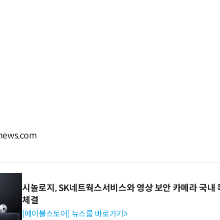
ews.com
시놀로지, SK네트웍스서비스와 영상 보안 카메라 국내
체결
[에이블스토어] 뉴스룸 바로가기>