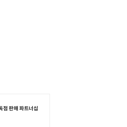
 독점 판매 파트너십