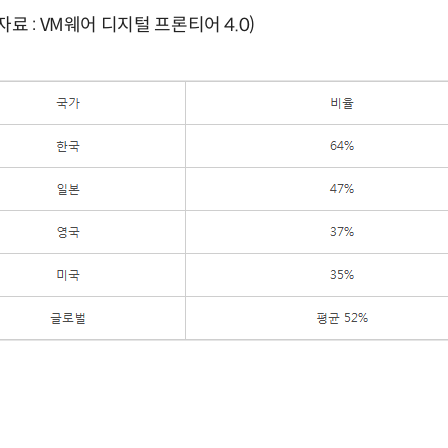
료 : VM웨어 디지털 프론티어 4.0)