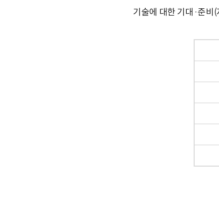
기술에 대한 기대·준비(자