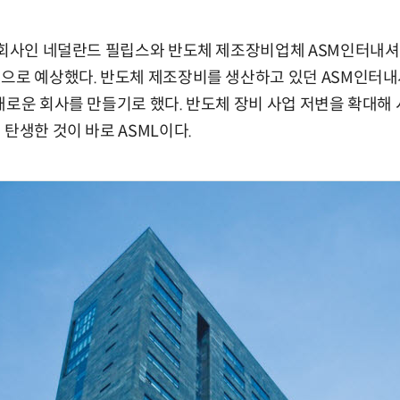
자회사인 네덜란드 필립스와 반도체 제조장비업체 ASM인터내셔
것으로 예상했다. 반도체 제조장비를 생산하고 있던 ASM인터
새로운 회사를 만들기로 했다. 반도체 장비 사업 저변을 확대해 
 탄생한 것이 바로 ASML이다.