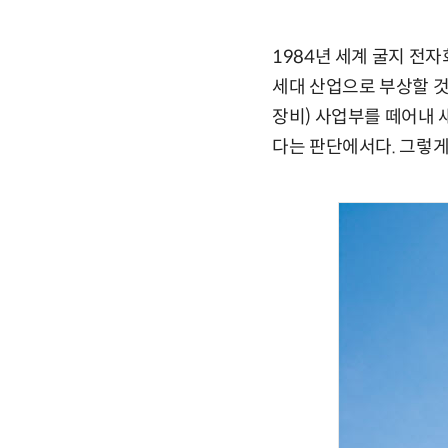
1984년 세계 굴지 전
세대 산업으로 부상할 
장비) 사업부를 떼어내 
다는 판단에서다. 그렇게