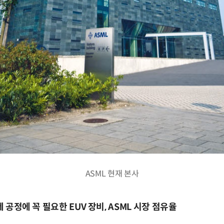
ASML 현재 본사
세 공정에 꼭 필요한 EUV 장비, ASML 시장 점유율