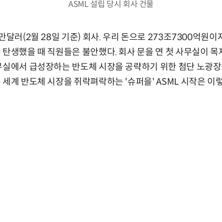
ASML 설립 당시 회사 건물
만달러(2월 28일 기준) 회사. 우리 돈으로 273조7300억원
 탄생했을 때 직원들은 불안했다. 회사 문을 연 첫 사무실이 
무실에서 급성장하는 반도체 시장을 공략하기 위한 첨단 노광장
 세계 반도체 시장을 쥐락펴락하는 '슈퍼을' ASML 시작은 이