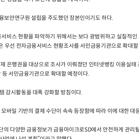
융보안연구원 설립을 주도했던 장본인이기도 하다.
융서비스 현황을 파악하기 위해서는 보다 광범위하고 실질적인
팀은 우선 전자금융서비스 현황조사를 서민금융기관으로 확대할 
현재 은행권을 대상으로 조사가 이뤄졌던 인터넷뱅킹 이용실태 
합 등 서민금융기관으로 확대할 예정이다.
템 감시활동을 대폭 강화할 방침이다.
 모바일 기반의 결제 수단이 속속 등장함에 따라 이에 대한 대
 수단의 다양한 금융정보가 금융마이크로SD에서 안전하게 관리