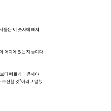
사들은 이 숫자에 빠져
이 어디에 있는지 들여다
 보다 빠르게 대응해야
 추진할 것”이라고 말했