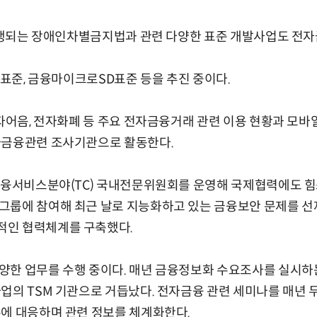
 시행되는 장애인차별금지법과 관련 다양한 표준 개발사업도 전자
 표준, 금융마이크로SD표준 등을 추진 중이다.
전자어음, 전자화폐 등 주요 전자금융거래 관련 이용 현황과 모
자금융관련 조사기관으로 활동한다.
금융서비스분야(TC) 국내전문위원회를 운영해 국제협력에도 힘쓰
그룹에 참여해 최근 날로 지능화하고 있는 금융보안 문제를 선제
인 협력체계를 구축했다.
양한 업무를 수행 중이다. 매년 금융정보화 수요조사를 실시하는
업의 TSM 기관으로 거듭났다. 전자금융 관련 세미나를 매년 
에 대응하며 관련 정보를 체계화한다.