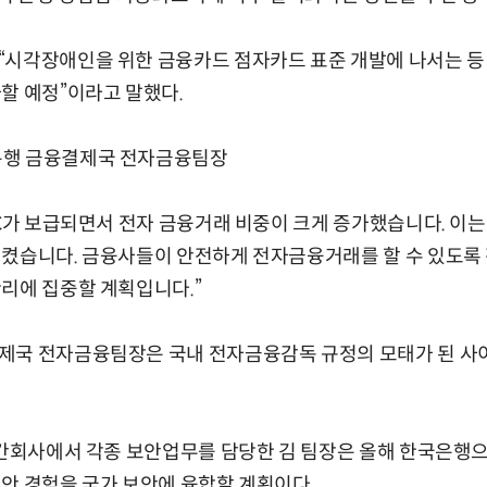
“시각장애인을 위한 금융카드 점자카드 표준 개발에 나서는 등
할 예정”이라고 말했다.
은행 금융결제국 전자금융팀장
PC가 보급되면서 전자 금융거래 비중이 크게 증가했습니다. 이
시켰습니다. 금융사들이 안전하게 전자금융거래를 할 수 있도록
리에 집중할 계획입니다.”
제국 전자금융팀장은 국내 전자금융감독 규정의 모태가 된 
민간회사에서 각종 보안업무를 담당한 김 팀장은 올해 한국은행
안 경험을 국가 보안에 융합할 계획이다.