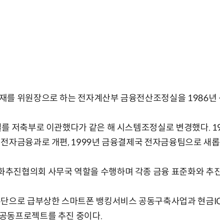
재를 위원장으로 하는 전자계산부 금융전산조정실을 1986년 
를 저축부로 이관했다가 같은 해 시스템조정실로 변경했다. 19
전자금융과로 개편, 1999년 금융결제국 전자금융팀으로 새롭
추진협의회 사무국 역할을 수행하며 각종 금융 표준화와 추진
수단으로 급부상한 스마트폰 뱅킹서비스 공동구축사업과 현금I
공동프로젝트를 추진 중이다.