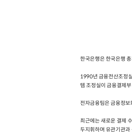
한국은행은 한국은행 총
1990년 금융전산조정실
템 조정실이 금융결제부 
전자금융팀은 금융정보화
최근에는 새로운 결제 
두지휘하며 유관기관과 