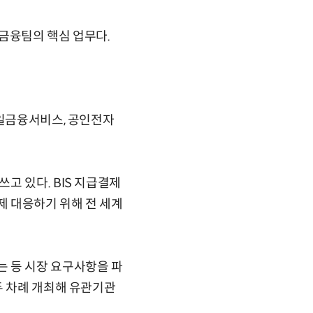
금융팀의 핵심 업무다.
바일금융서비스, 공인전자
고 있다. BIS 지급결제
 대응하기 위해 전 세계
 등 시장 요구사항을 파
두 차례 개최해 유관기관