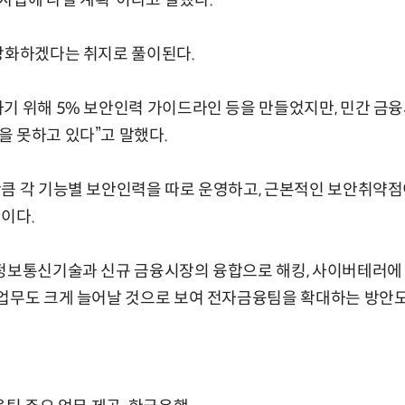
사업에 나설 계획”이라고 말했다.
강화하겠다는 취지로 풀이된다.
기 위해 5% 보안인력 가이드라인 등을 만들었지만, 민간 금융
 못하고 있다”고 말했다.
큼 각 기능별 보안인력을 따로 운영하고, 근본적인 보안취약점
이다.
 정보통신기술과 신규 금융시장의 융합으로 해킹, 사이버테러에
업무도 크게 늘어날 것으로 보여 전자금융팀을 확대하는 방안도