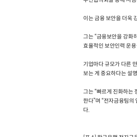
추진협의회를 통해 시범
이는 금융 보안을 더욱 
그는 “금융보안을 강화하
효율적인 보안인력 운용을
기업마다 규모가 다른 만
보는 게 중요하다는 설명
그는 “빠르게 진화하는
한다”며 “전자금융팀의 
다.