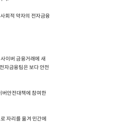
 사회적 약자의 전자금융
는 사이버 금융거래에 새
 전자금융팀은 보다 안전
사이버안전대책에 참여한
으로 자리를 옮겨 민간에