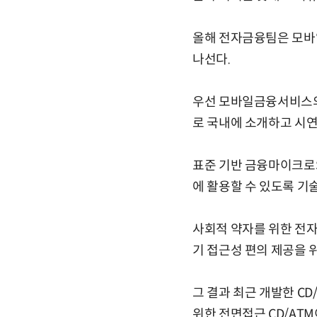
올해 전자금융팀은 모바
나선다.
우선 모바일금융서비스의
로 국내에 소개하고 시연
표준 기반 금융마이크로S
에 활용할 수 있도록 기술
사회적 약자를 위한 전자
기 접근성 편의 제공을 
그 결과 최근 개발한 C
위한 전면접근 CD/AT