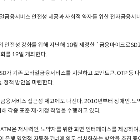
일금융서비스 안전성 제공과 사회적 약자를 위한 전자금융서비
 안전성 강화를 위해 지난해 10월 제정한 `금융마이크로SD
회를 19일 개최한다.
D가 기존 모바일금융서비스를 지원하고 보안토큰, OTP 등 
, 정책 방안을 마련한다.
금융서비스 접근성 제고에도 나선다. 2010년부터 장애인, 
위해 각종 표준 재·개정 작업을 수행하고 있다.
D/ATM은 저시력인, 노약자를 위한 화면 인터페이스를 제공하며
M이 은행 영업점 자동화코너에 의무 설치화하는 방안을 추진 중