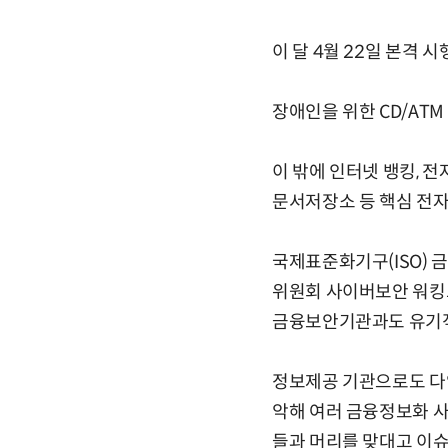
이 달 4월 22일 본격
장애인을 위한 CD/ATM
이 밖에 인터넷 뱅킹, 
문서저장소 등 핵심 전
국제표준화기구(ISO) 
위원회 사이버보안 워킹
금융보안기관과도 유기적
정보제공 기관으로도 다
악해 여러 금융정보화 사
들과 머리를 맞대고 이슈