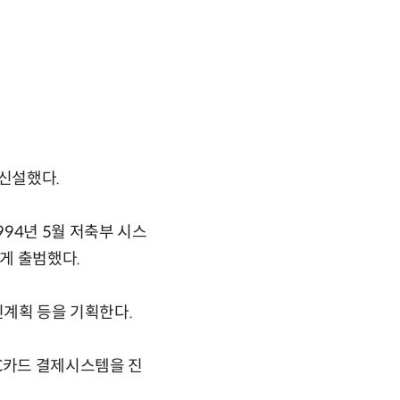
신설했다.
94년 5월 저축부 시스
게 출범했다.
계획 등을 기획한다.
C카드 결제시스템을 진