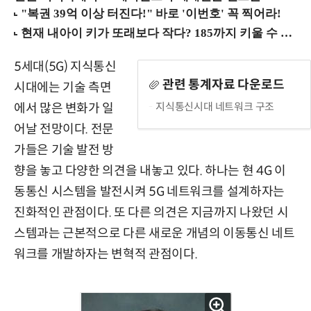
5세대(5G) 지식통신
관련 통계자료 다운로드
시대에는 기술 측면
지식통신시대 네트워크 구조
에서 많은 변화가 일
어날 전망이다. 전문
가들은 기술 발전 방
향을 놓고 다양한 의견을 내놓고 있다. 하나는 현 4G 이
동통신 시스템을 발전시켜 5G 네트워크를 설계하자는
진화적인 관점이다. 또 다른 의견은 지금까지 나왔던 시
스템과는 근본적으로 다른 새로운 개념의 이동통신 네트
워크를 개발하자는 변혁적 관점이다.