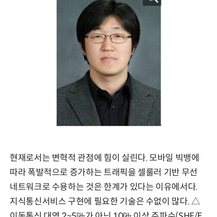
현재로서는 변혁적 관점에 힘이 실린다. 모바일 빅뱅에
따라 폭발적으로 증가하는 트래픽을 셀룰러 기반 무선
네트워크로 수용하는 것은 한계가 있다는 이유에서다.
지식통신서비스 구현에 필요한 기술은 수없이 많다. △
이동통신 대역 2~5㎓가 아닌 10㎓ 이상 주파수(SHF/E