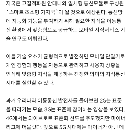
지국은 고집적화된 안테나와 일체형 통신모듈로 구성된
`스마트 초소형 기지국`이 될 것으로 예상된다. 통신망
에 지능화 기능을 부여하기 위해 필요한 지식을 이동통
신 환경에서 맞춤형으로 공급하는 모바일 지식서비스 기
술 연구도 이뤄진다.
이들 기술 요소가 균형적으로 발전하면 모바일 단말기로
개인 경험과 행동을 자동으로 관리하고 사용자 상황을
인식해 맞춤형 지식을 제공하는 진정한 의미의 지식통신
시대를 실현할 수 있다.
과거 우리나라 이동통신 발전사를 돌아보면 2G는 표준
을 따라가는 모습, 3G는 표준에 참여하는 양상을 보였다.
4G에서는 와이브로로 표준화 선도를 주도했지만 마이너
리그에 머물렀다. 앞으로 5G 시대에는 마이너가 아닌 메