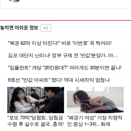
놓치면 아쉬운 정보
AD