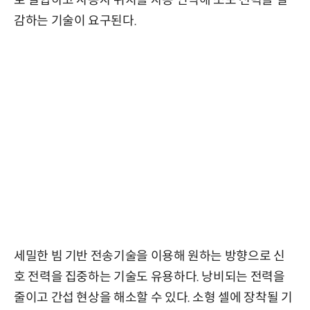
로 결합하고 사용자 위치를 자동 인식해 소모 전력을 절
감하는 기술이 요구된다.
세밀한 빔 기반 전송기술을 이용해 원하는 방향으로 신
호 전력을 집중하는 기술도 유용하다. 낭비되는 전력을
줄이고 간섭 현상을 해소할 수 있다. 소형 셀에 장착될 기