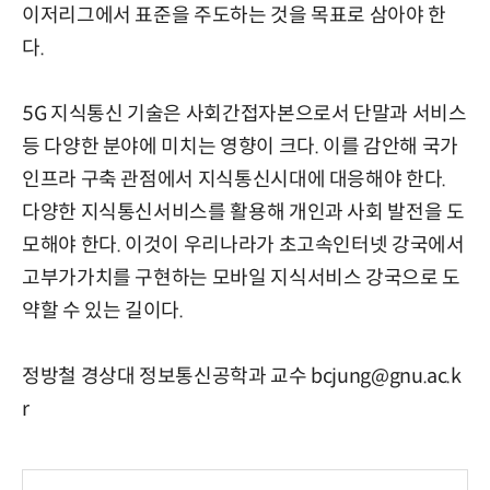
이저리그에서 표준을 주도하는 것을 목표로 삼아야 한
다.
5G 지식통신 기술은 사회간접자본으로서 단말과 서비스
등 다양한 분야에 미치는 영향이 크다. 이를 감안해 국가
인프라 구축 관점에서 지식통신시대에 대응해야 한다.
다양한 지식통신서비스를 활용해 개인과 사회 발전을 도
모해야 한다. 이것이 우리나라가 초고속인터넷 강국에서
고부가가치를 구현하는 모바일 지식서비스 강국으로 도
약할 수 있는 길이다.
정방철 경상대 정보통신공학과 교수 bcjung@gnu.ac.k
r